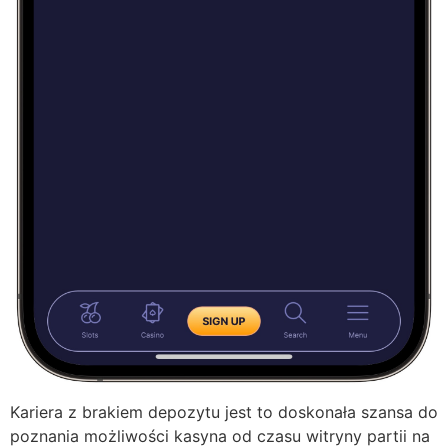
Kariera z brakiem depozytu jest to doskonała szansa do
poznania możliwości kasyna od czasu witryny partii na