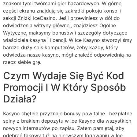
znakomitymi twórcami gier hazardowych. W górnej
części ekranu znajdują się zakładki pokoju konsol i
sekcji Zniżki IceCasino. Jeśli przewiniesz w dół do
odwiedzenia witryny głównej, znajdziesz Ogólne
Wytyczne, maksymy bonusów i szczegóły dotyczące
właściciela kasyna i licencji. W Ice Kasyno stworzyliśmy
bardzo duży spis komputerów, żeby każdy, który
odwiedza nasze kasyno, mógł znaleźć odpowiednią na
rzecz siebie grę.
Czym Wydaje Się Być Kod
Promocji I W Który Sposób
Działa?
Kasyno chętnie przyznaje bonusy powitalne i bezpłatne
spiny z brakiem depozytu w Ice Kasyno dla wszystkich
nowych internautów po zapisu. Zatem pamiętaj, aby
odebrać takowy tuż na pierwszym logowaniu w Ice