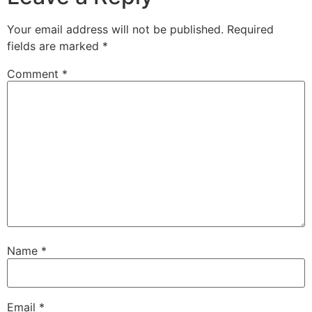
Your email address will not be published.
Required
fields are marked
*
Comment
*
Name
*
Email
*