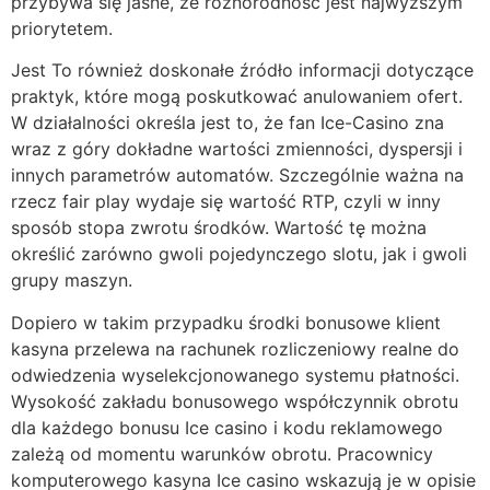
przybywa się jasne, że różnorodność jest najwyższym
priorytetem.
Jest To również doskonałe źródło informacji dotyczące
praktyk, które mogą poskutkować anulowaniem ofert.
W działalności określa jest to, że fan Ice-Casino zna
wraz z góry dokładne wartości zmienności, dyspersji i
innych parametrów automatów. Szczególnie ważna na
rzecz fair play wydaje się wartość RTP, czyli w inny
sposób stopa zwrotu środków. Wartość tę można
określić zarówno gwoli pojedynczego slotu, jak i gwoli
grupy maszyn.
Dopiero w takim przypadku środki bonusowe klient
kasyna przelewa na rachunek rozliczeniowy realne do
odwiedzenia wyselekcjonowanego systemu płatności.
Wysokość zakładu bonusowego współczynnik obrotu
dla każdego bonusu Ice casino i kodu reklamowego
zależą od momentu warunków obrotu. Pracownicy
komputerowego kasyna Ice casino wskazują je w opisie