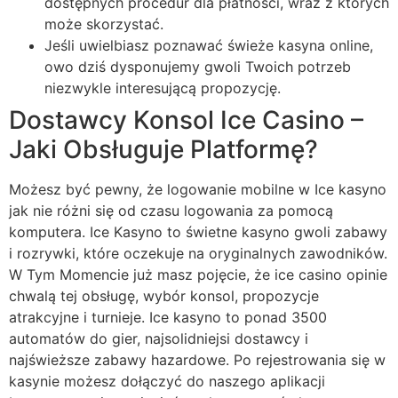
dostępnych procedur dla płatności, wraz z których
może skorzystać.
Jeśli uwielbiasz poznawać świeże kasyna online,
owo dziś dysponujemy gwoli Twoich potrzeb
niezwykle interesującą propozycję.
Dostawcy Konsol Ice Casino –
Jaki Obsługuje Platformę?
Możesz być pewny, że logowanie mobilne w Ice kasyno
jak nie różni się od czasu logowania za pomocą
komputera. Ice Kasyno to świetne kasyno gwoli zabawy
i rozrywki, które oczekuje na oryginalnych zawodników.
W Tym Momencie już masz pojęcie, że ice casino opinie
chwalą tej obsługę, wybór konsol, propozycje
atrakcyjne i turnieje. Ice kasyno to ponad 3500
automatów do gier, najsolidniejsi dostawcy i
najświeższe zabawy hazardowe. Po rejestrowania się w
kasynie możesz dołączyć do naszego aplikacji