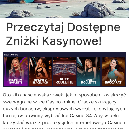
Przeczytaj Dostępne
Zniżki Kasynowe!
Oto kilkanaście wskazówek, jakim sposobem zwiększyć
swe wygrane w Ice Casino online. Gracze szukający
dużych bonusów, ekspresowych wypłat i ekscytujących
turniejów powinny wybrać Ice Casino 34. Aby w pełni
korzystać wraz z propozycji Ice Internetowego Casino i