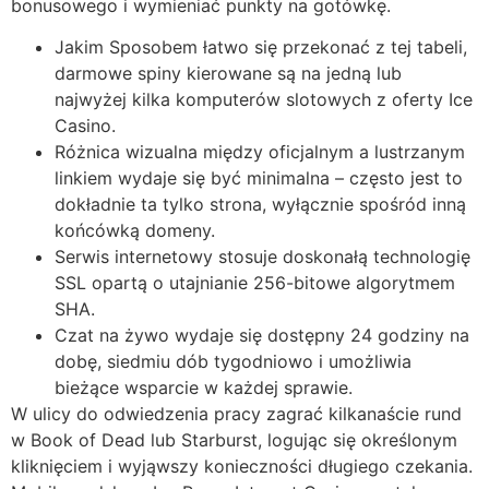
bonusowego i wymieniać punkty na gotówkę.
Jakim Sposobem łatwo się przekonać z tej tabeli,
darmowe spiny kierowane są na jedną lub
najwyżej kilka komputerów slotowych z oferty Ice
Casino.
Różnica wizualna między oficjalnym a lustrzanym
linkiem wydaje się być minimalna – często jest to
dokładnie ta tylko strona, wyłącznie spośród inną
końcówką domeny.
Serwis internetowy stosuje doskonałą technologię
SSL opartą o utajnianie 256-bitowe algorytmem
SHA.
Czat na żywo wydaje się dostępny 24 godziny na
dobę, siedmiu dób tygodniowo i umożliwia
bieżące wsparcie w każdej sprawie.
W ulicy do odwiedzenia pracy zagrać kilkanaście rund
w Book of Dead lub Starburst, logując się określonym
kliknięciem i wyjąwszy konieczności długiego czekania.