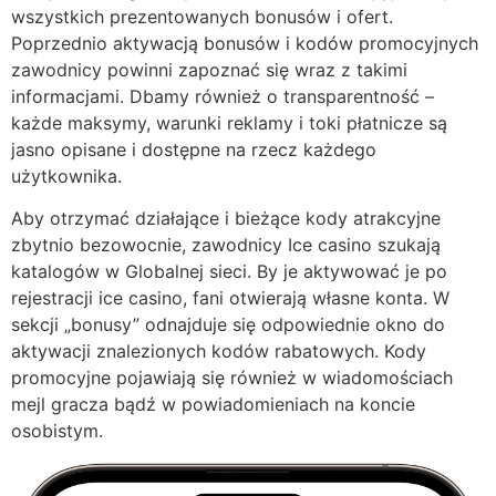
wszystkich prezentowanych bonusów i ofert.
Poprzednio aktywacją bonusów i kodów promocyjnych
zawodnicy powinni zapoznać się wraz z takimi
informacjami. Dbamy również o transparentność –
każde maksymy, warunki reklamy i toki płatnicze są
jasno opisane i dostępne na rzecz każdego
użytkownika.
Aby otrzymać działające i bieżące kody atrakcyjne
zbytnio bezowocnie, zawodnicy Ice casino szukają
katalogów w Globalnej sieci. By je aktywować je po
rejestracji ice casino, fani otwierają własne konta. W
sekcji „bonusy” odnajduje się odpowiednie okno do
aktywacji znalezionych kodów rabatowych. Kody
promocyjne pojawiają się również w wiadomościach
mejl gracza bądź w powiadomieniach na koncie
osobistym.