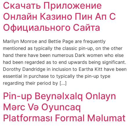
Скачать Приложение
Онлайн Казино Пин Ап С
Официального Сайта
Marilyn Monroe and Bettie Page are frequently
mentioned as typically the classic pin-up, on the other
hand there have been numerous Dark women who else
had been regarded as to end upwards being significant.
Dorothy Dandridge in inclusion to Eartha Kitt have been
essential in purchase to typically the pin-up type
regarding their period by […]
Pin-up Beynəlxalq Onlayn
Mərc Və Oyuncaq
Platforması Formal Məlumat