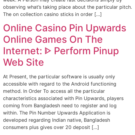
observing what’s taking place about the particular pitch.
The on collection casino sticks in order […]
Online Casino Pin Upwards
Online Games On The
Internet: ᐈ Perform Pinup
Web Site
At Present, the particular software is usually only
accessible with regard to the Android functioning
method. In Order To access all the particular
characteristics associated with Pin Upwards, players
coming from Bangladesh need to register and log
within. The Pin Number Upwards Application is
developed regarding Indian native, Bangladesh
consumers plus gives over 20 deposit […]