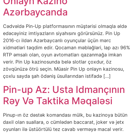
Onlayn Kazino
Azərbaycanda
Cədvəldə Pin-Up platformasının müştərisi olmaqla əldə
edəcəyiniz imtiyazların siyahısını görürsünüz. Pin Up
2016-cı ildən Azərbaycanlı oyunçular üçün mərc
xidmətləri təqdim edir. Qocaman məbləğləri, lap azı 96%
RTP əmsalı olan, oyun avtomatları qazanmağa imkan
verir. Pin Up kazinosunda belə slotlar çoxdur, öz
zövqünüzə ötrü seçin. Müasir Pin Up onlayn kazinosu,
çoxlu sayda şah ödəniş üsullarından istifadə […]
Pin-up Az: Usta Idmançının
Rəy Və Taktika Məqaləsi
Pinup-ın öz dəstək komandası mülk, bu kazinoya bütün
daxil olan suallara, o cümlədən baccarat, joker və jetx
oyunları ilə üstüörtülü tez cavab verməyə macal verir.