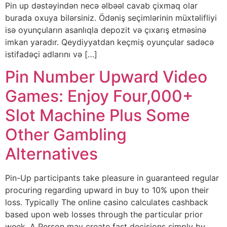
Pin up dəstəyindən necə əlbəəl cavab çixmaq olar
burada oxuya bilərsiniz. Ödəniş seçimlərinin müxtəlifliyi
isə oyunçuların asanlıqla depozit və çıxarış etməsinə
imkan yaradır. Qeydiyyatdan keçmiş oyunçular sadəcə
istifadəçi adlarını və […]
Pin Number Upward Video
Games: Enjoy Four,000+
Slot Machine Plus Some
Other Gambling
Alternatives
Pin-Up participants take pleasure in guaranteed regular
procuring regarding upward in buy to 10% upon their
loss. Typically The online casino calculates cashback
based upon web losses through the particular prior
week. A Person may create fast decisions simply by