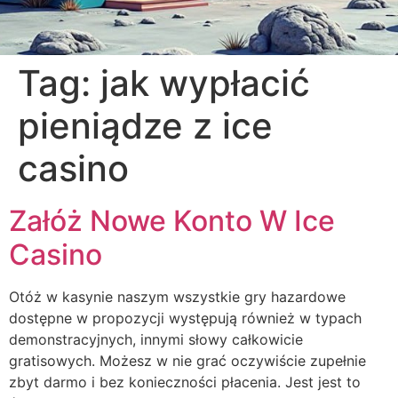
Tag:
jak wypłacić
pieniądze z ice
casino
Załóż Nowe Konto W Ice
Casino
Otóż w kasynie naszym wszystkie gry hazardowe
dostępne w propozycji występują również w typach
demonstracyjnych, innymi słowy całkowicie
gratisowych. Możesz w nie grać oczywiście zupełnie
zbyt darmo i bez konieczności płacenia. Jest jest to