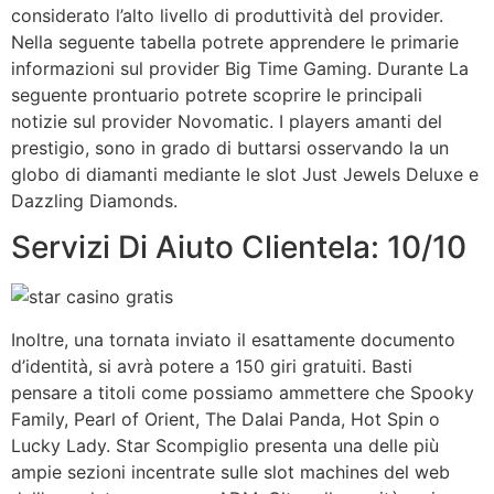
considerato l’alto livello di produttività del provider.
Nella seguente tabella potrete apprendere le primarie
informazioni sul provider Big Time Gaming. Durante La
seguente prontuario potrete scoprire le principali
notizie sul provider Novomatic. I players amanti del
prestigio, sono in grado di buttarsi osservando la un
globo di diamanti mediante le slot Just Jewels Deluxe e
Dazzling Diamonds.
Servizi Di Aiuto Clientela: 10/10
Inoltre, una tornata inviato il esattamente documento
d’identità, si avrà potere a 150 giri gratuiti. Basti
pensare a titoli come possiamo ammettere che Spooky
Family, Pearl of Orient, The Dalai Panda, Hot Spin o
Lucky Lady. Star Scompiglio presenta una delle più
ampie sezioni incentrate sulle slot machines del web