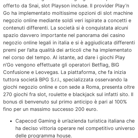
offerto da Snai, slot Playson incluse. Il provider Play’n
Go ha implementato moltissime opzioni di slot machine
negozio online mediante soldi veri ispirate a concetti e
contenuti differenti. La società si è conquistata alcuni
spazio davvero importante nel panorama dei casino
negozio online legali in italia e si è aggiudicata differenti
premi per l’alta qualità dei articoli che ha implementato
nel corso del tempo. Al istante, ad dare i giochi Play
n’Go vengono effettuate gli operatori Betflag, BIG
Confusione e Leovegas. La piattaforma, che fa inizia
tuttora società BPG S.r.l., specializzata osservando la
giochi negozio online e con sede a Roma, presenta oltre
270 giochi fra slot, roulette e blackjack sul infatti sito. Il
bonus di benvenuto sul primo anticipo è pari al 100%
fino per un massimo successo 200 euro.
Capecod Gaming è un’azienda turistica italiana che
ha deciso vittoria operare nel competitivo universo
delle programma house.