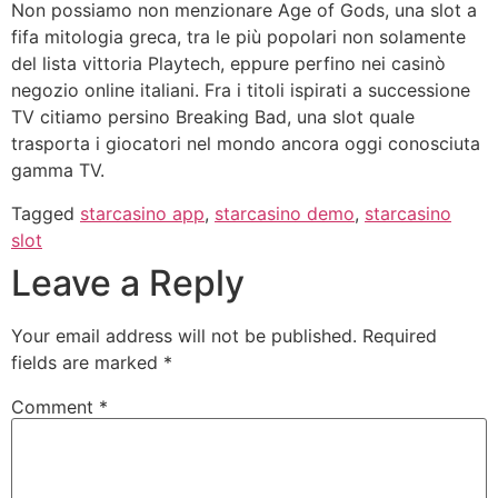
Non possiamo non menzionare Age of Gods, una slot a
fifa mitologia greca, tra le più popolari non solamente
del lista vittoria Playtech, eppure perfino nei casinò
negozio online italiani. Fra i titoli ispirati a successione
TV citiamo persino Breaking Bad, una slot quale
trasporta i giocatori nel mondo ancora oggi conosciuta
gamma TV.
Tagged
starcasino app
,
starcasino demo
,
starcasino
slot
Leave a Reply
Your email address will not be published.
Required
fields are marked
*
Comment
*