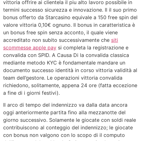
vittoria offrire ai clientela il piu alto lavoro possibile in
termini successo sicurezza e innovazione. Il il suo primo
bonus offerto da Starcasino equivale a 150 free spin del
valore vittoria 0,10€ ognuno. Il bonus in caratteristica è
un bonus free spin senza acconto, il quale viene
accreditato non subito successivamente che
siti
scommesse apple pay
si completa la registrazione e
convalida con SPID. A Causa Di la convalida classica
mediante metodo KYC è fondamentale mandare un
documento successo identità in corso vittoria validità al
team dell’gestore. Le operazioni vittoria convalida
richiedono, solitamente, appena 24 ore (fatta eccezione
a fine di i giorni festivi).
Il arco di tempo del indennizzo va dalla data ancora
oggi anteriormente partita fino alla mezzanotte del
giorno successivo. Solamente le giocate con soldi reale
contribuiscono al conteggio del indennizzo; le giocate
con bonus non valgono con lo scopo di il computo