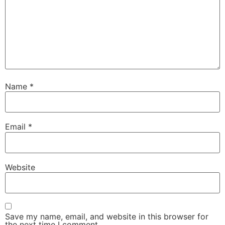
Name
*
Email
*
Website
Save my name, email, and website in this browser for
the next time I comment.