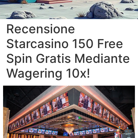
Recensione
Starcasino 150 Free
Spin Gratis Mediante
Wagering 10x!