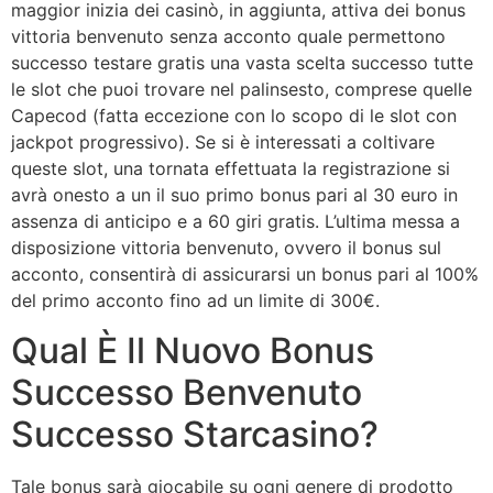
maggior inizia dei casinò, in aggiunta, attiva dei bonus
vittoria benvenuto senza acconto quale permettono
successo testare gratis una vasta scelta successo tutte
le slot che puoi trovare nel palinsesto, comprese quelle
Capecod (fatta eccezione con lo scopo di le slot con
jackpot progressivo). Se si è interessati a coltivare
queste slot, una tornata effettuata la registrazione si
avrà onesto a un il suo primo bonus pari al 30 euro in
assenza di anticipo e a 60 giri gratis. L’ultima messa a
disposizione vittoria benvenuto, ovvero il bonus sul
acconto, consentirà di assicurarsi un bonus pari al 100%
del primo acconto fino ad un limite di 300€.
Qual È Il Nuovo Bonus
Successo Benvenuto
Successo Starcasino?
Tale bonus sarà giocabile su ogni genere di prodotto