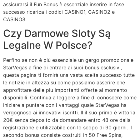
assicurarsi il Fun Bonus è essenziale inserire in fase
successo ricarica i codici CASINO1, CASINO2 e
CASINO3.
Czy Darmowe Sloty Są
Legalne W Polsce?
Perfino se non è più essenziale un gergo promozionale
StarVegas a fine di entrare ai suoi bonus esclusivi,
questa pagina ti fornirà una vasta scelta successo tutte
le notizie in altezza su come possiamo asserire che
approfittare delle piu importanti offerte al momento
disponibili. Continua a leggere a fine di conoscere come
iniziare a puntare con i vantaggi quale StarVegas ha
vergognoso ai innovativi iscritti. Il il suo primo è vittoria
20€ senza deposito da domandare entro 48 ore dalla
registrazione e utilizzabile con lo scopo di 90 giorni. Il
secondo bonus consiste costruiti in 50 Free Spins,