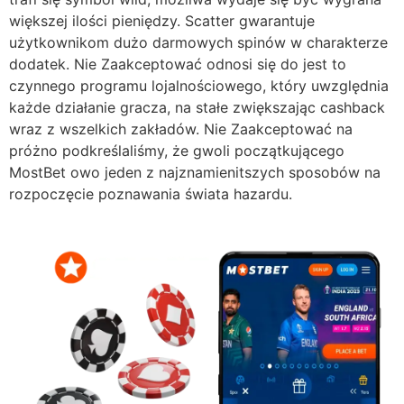
większej ilości pieniędzy. Scatter gwarantuje
użytkownikom dużo darmowych spinów w charakterze
dodatek. Nie Zaakceptować odnosi się do jest to
czynnego programu lojalnościowego, który uwzględnia
każde działanie gracza, na stałe zwiększając cashback
wraz z wszelkich zakładów. Nie Zaakceptować na
próżno podkreślaliśmy, że gwoli początkującego
MostBet owo jeden z najznamienitszych sposobów na
rozpoczęcie poznawania świata hazardu.