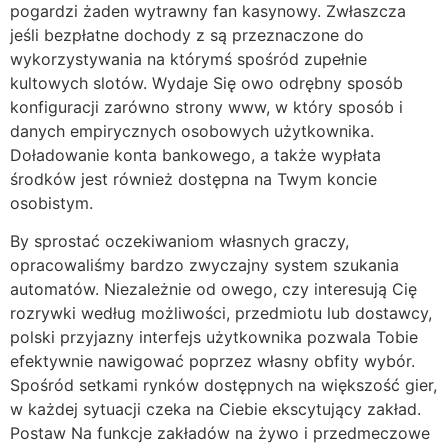
pogardzi żaden wytrawny fan kasynowy. Zwłaszcza
jeśli bezpłatne dochody z są przeznaczone do
wykorzystywania na którymś spośród zupełnie
kultowych slotów. Wydaje Się owo odrębny sposób
konfiguracji zarówno strony www, w który sposób i
danych empirycznych osobowych użytkownika.
Doładowanie konta bankowego, a także wypłata
środków jest również dostępna na Twym koncie
osobistym.
By sprostać oczekiwaniom własnych graczy,
opracowaliśmy bardzo zwyczajny system szukania
automatów. Niezależnie od owego, czy interesują Cię
rozrywki według możliwości, przedmiotu lub dostawcy,
polski przyjazny interfejs użytkownika pozwala Tobie
efektywnie nawigować poprzez własny obfity wybór.
Spośród setkami rynków dostępnych na większość gier,
w każdej sytuacji czeka na Ciebie ekscytujący zakład.
Postaw Na funkcje zakładów na żywo i przedmeczowe