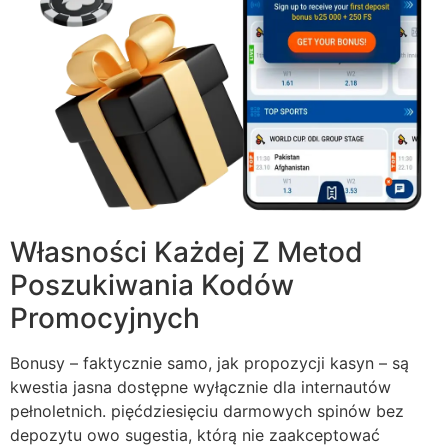
Własności Każdej Z Metod
Poszukiwania Kodów
Promocyjnych
Bonusy – faktycznie samo, jak propozycji kasyn – są
kwestia jasna dostępne wyłącznie dla internautów
pełnoletnich. pięćdziesięciu darmowych spinów bez
depozytu owo sugestia, którą nie zaakceptować