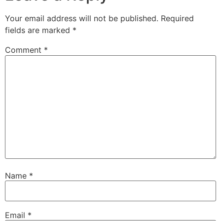
Your email address will not be published.
Required
fields are marked
*
Comment
*
Name
*
Email
*