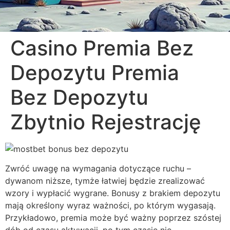
Casino Premia Bez
Depozytu Premia
Bez Depozytu
Zbytnio Rejestrację
Zwróć uwagę na wymagania dotyczące ruchu –
dywanom niższe, tymże łatwiej będzie zrealizować
wzory i wypłacić wygrane. Bonusy z brakiem depozytu
mają określony wyraz ważności, po którym wygasają.
Przykładowo, premia może być ważny poprzez szóstej