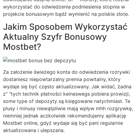
wykorzystać do odwiedzenia podniesienia stopnia w
projekcie bonusowym bądź wymienić na polskie złote.
Jakim Sposobem Wykorzystаć
Aktualny Szyfr Bonusowy
Mostbet?
Za założenie świeżego konta do odwiedzenia rozrywki
dostaniesz niepowtarzalny premia powitalny, który
wydaje się być często aktualizowany. Jak widać, żadna
z” “tych technik płatności keineswegs pobiera prowizji,
some type of depozyty są księgowane natychmiast. Te
plusy i minusy niewątpliwie mają wpływ mhh rozgrywkę,
niemniej jednak aczkolwiek rekomendujemy aplikację
Mostbet online, gdyż wydaje się być pani regularnie
aktualizowana i ulepszana.