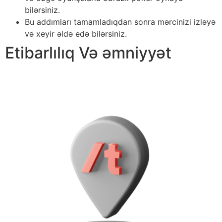
bilərsiniz.
Bu addımları tamamladıqdan sonra mərcinizi izləyə
və xeyir əldə edə bilərsiniz.
Etibarlılıq Və əmniyyət