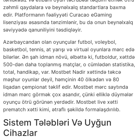
zəhmli qaydalara və beynəlxalq standartlara baxma
edir. Platformanın fəaliyyəti Curacao eGaming
lisenziyası əsasında tənzimlənir, bu da onun beynəlxalq
səviyyədə qanuniliyini təsdiqləyir.
Azərbaycandan olan oyunçular futbol, ​​voleybol,
basketbol, ​​tennis, at yarışı və virtual oyunlara mərc edə
bilərlər. Ən şah idman növü, əlbəttə ki, futboldur, xəttdə
500-dən daha toplanmış matçlar, o cümlədən statistika,
total, handikap, var. Mostbet Nadir xəttində təkcə
məşhur oyunlar deyil, həmçinin 40 ölkədən və 80
liqadan çempionat təklif edir. Mostbet mərc saytında
idman mərc görmək çox asandır, çünki elliklə düymələr
oyunçu ötrü görünən yerdədir. Mostbet live xətti
prematch xətti kimi, ətraflı şəkildə formalaşdırılıb.
Sistem Tələbləri Və Uyğun
Cihazlar