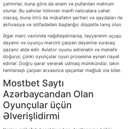
çatmırlar, buna görə də ənam və pullardan məhrum
olurlar. Bu səhvlər hökmən mənfi nəticələrə cəhət
olacaq, buna ötrü də mükafatın şərtləri və qaydaları ilə
aktivasiya və istifadədən başlanğıc diqqətlə tanış olun.
Əgər mərc vaxtında nağdlaşdırılarsa, təyyarənin uçuşu
dayanır və oyunçu mərcini çarpan dəyərinə vuraraq
qazanc əldə edir. Aviator oyunu adrenalin və mənafe
doğurur, çünki oyunçular oyun prosesinə eynən riayət
edirlər. Doğru qərar verərək udmaq mümkündür, lakin
təmtəraqlı çarpan arxasınca qaçanlar məğlub ola bilər.
Mostbet Saytı
Azərbaycandan Olan
Oyunçular üçün
Əlverişlidirmi