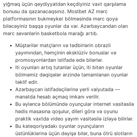
yiğmaq üçün qeydiyyatdan keçdiyiniz vaxt qarşılama
bonusu da qazanacaqsınız. Mostbet AZ mərc
platformasının bukmeyker bölməsində mərc qoya
biləcəyiniz başqa oyunlar da var. Azərbaycandan olan
mərc sevənlərin basketbola marağı artıb.
Müştərilər matçların və tədbirlərin obrazli
yayımından, həmçinin eksklüziv bonuslar və
promosyonlardan istifadə edə bilərlər.
Iti oyunları artıq tutanlar üçün, iti bitən oyunlar
bölməmiz dəqiqələr ərzində tamamlanan oyunlar
təklif edir.
Azərbaycan istifadəçilərinə yerli valyutada —
manatda hesab açmaq imkanı verilir.
Bu əyləncə bölümündə oyunçular internet vasitəsilə
hədis masasına qoşulur, dileri görə və oyunu
praktik vaxtda video yayım vasitəsilə izləyə bilirlər.
Bu kateqoriyadakı oyunlar oyunçuların
üstünlüklərinə üçün dəyişə bilər, buna ötrü slotların