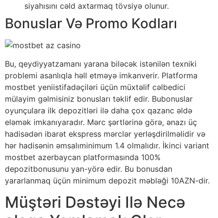
siyahısını cəld axtarmaq tövsiyə olunur.
Bonuslar Və Promo Kodları
Bu, qeydiyyatzamanı yarana biləcək istənilən texniki
problemi asanlıqla həll etməyə imkanverir. Platforma
mostbet yeniistifadəçiləri üçün müxtəlif cəlbedici
mülayim gəlmisiniz bonusları təklif edir. Bubonuslar
oyunçulara ilk depozitləri ilə daha çox qazanc əldə
eləmək imkanıyaradır. Mərc şərtlərinə görə, ənazı üç
hadisədən ibarət ekspress mərclər yerləşdirilməlidir və
hər hadisənin əmsalıminimum 1.4 olmalıdır. İkinci variant
mostbet azerbaycan platformasında 100%
depozitbonusunu yan-yörə edir. Bu bonusdan
yararlanmaq üçün minimum depozit məbləği 10AZN-dir.
Müştəri Dəstəyi Ilə Necə