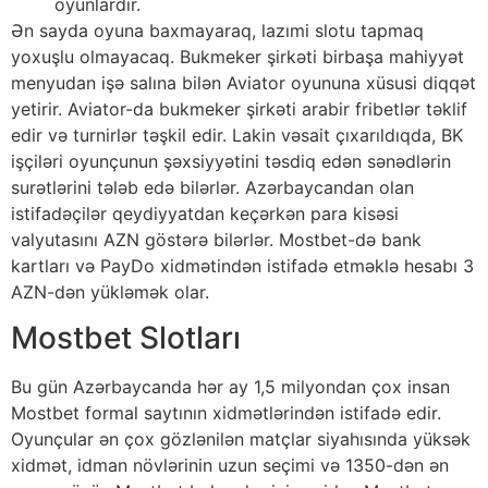
oyunlardır.
Ən sayda oyuna baxmayaraq, lazımi slotu tapmaq
yoxuşlu olmayacaq. Bukmeker şirkəti birbaşa mahiyyət
menyudan işə salına bilən Aviator oyununa xüsusi diqqət
yetirir. Aviator-da bukmeker şirkəti arabir fribetlər təklif
edir və turnirlər təşkil edir. Lakin vəsait çıxarıldıqda, BK
işçiləri oyunçunun şəxsiyyətini təsdiq edən sənədlərin
surətlərini tələb edə bilərlər. Azərbaycandan olan
istifadəçilər qeydiyyatdan keçərkən para kisəsi
valyutasını AZN göstərə bilərlər. Mostbet-də bank
kartları və PayDo xidmətindən istifadə etməklə hesabı 3
AZN-dən yükləmək olar.
Mostbet Slotları
Bu gün Azərbaycanda hər ay 1,5 milyondan çox insan
Mostbet formal saytının xidmətlərindən istifadə edir.
Oyunçular ən çox gözlənilən matçlar siyahısında yüksək
xidmət, idman növlərinin uzun seçimi və 1350-dən ən