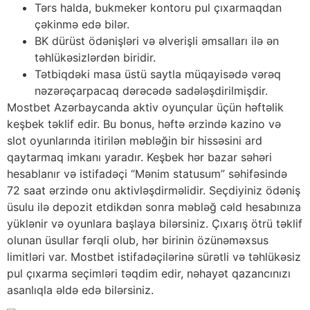
Tərs halda, bukmeker kontoru pul çıxarmaqdan
çəkinmə edə bilər.
BK dürüst ödənişləri və əlverişli əmsalları ilə ən
təhlükəsizlərdən biridir.
Tətbiqdəki masa üstü saytla müqayisədə vərəq
nəzərəçarpacaq dərəcədə sadələşdirilmişdir.
Mostbet Azərbaycanda aktiv oyunçular üçün həftəlik
keşbek təklif edir. Bu bonus, həftə ərzində kazino və
slot oyunlarında itirilən məbləğin bir hissəsini ard
qaytarmaq imkanı yaradır. Keşbek hər bazar səhəri
hesablanır və istifadəçi “Mənim statusum” səhifəsində
72 saat ərzində onu aktivləşdirməlidir. Seçdiyiniz ödəniş
üsulu ilə depozit etdikdən sonra məbləğ cəld hesabınıza
yüklənir və oyunlara başlaya bilərsiniz. Çıxarış ötrü təklif
olunan üsullar fərqli olub, hər birinin özünəməxsus
limitləri var. Mostbet istifadəçilərinə sürətli və təhlükəsiz
pul çıxarma seçimləri təqdim edir, nəhayət qazancınızı
asanlıqla əldə edə bilərsiniz.