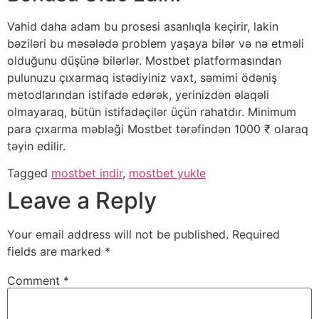
Vahid daha adam bu prosesi asanlıqla keçirir, lakin
bəziləri bu məsələdə problem yaşaya bilər və nə etməli
olduğunu düşünə bilərlər. Mostbet platformasından
pulunuzu çıxarmaq istədiyiniz vaxt, səmimi ödəniş
metodlarından istifadə edərək, yerinizdən əlaqəli
olmayaraq, bütün istifadəçilər üçün rahatdır. Minimum
para çıxarma məbləği Mostbet tərəfindən 1000 ₹ olaraq
təyin edilir.
Tagged
mostbet indir
,
mostbet yukle
Leave a Reply
Your email address will not be published.
Required
fields are marked
*
Comment
*