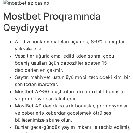
Mostbet Proqramında
Qeydiyyat
Az divizionların matçları üçün bu, 8-9%-ə miqdar
yüksələ bilər.
Vəsaitlər uğurla emal edildikdən sonra, çoxu
ödəniş üsulları üçün depozitlər adətən 15
dəqiqədən ən çəkmir.
Saytın mahiyyət üstünlüyü mobil tətbiqdəki kimi bir
səhifədən ibarətdir.
Mostbet AZ-90 müştəriləri ötrü müxtəlif bonuslar
və promosyonlar təklif edir.
MostBet AZ-dən daha axir bonuslar, promosyonlar
və xəbərlərlə xəbərdar gecələmək ötrü səs
bülletenimizə abunə olun.
Bunlar gecə-gündüz yayım imkanı ilə təchiz edilmiş