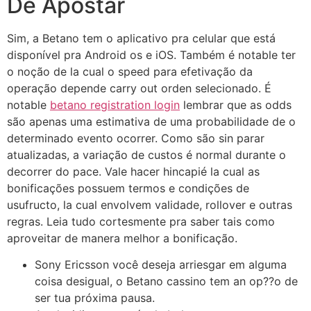
De Apostar
Sim, a Betano tem o aplicativo pra celular que está
disponível pra Android os e iOS. Também é notable ter
o noção de la cual o speed para efetivação da
operação depende carry out orden selecionado. É
notable
betano registration login
lembrar que as odds
são apenas uma estimativa de uma probabilidade de o
determinado evento ocorrer. Como são sin parar
atualizadas, a variação de custos é normal durante o
decorrer do pace. Vale hacer hincapié la cual as
bonificações possuem termos e condições de
usufructo, la cual envolvem validade, rollover e outras
regras. Leia tudo cortesmente pra saber tais como
aproveitar de manera melhor a bonificação.
Sony Ericsson você deseja arriesgar em alguma
coisa desigual, o Betano cassino tem an op??o de
ser tua próxima pausa.