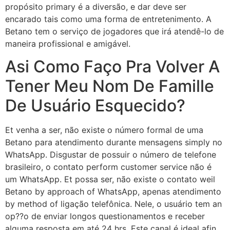
propósito primary é a diversão, e dar deve ser
encarado tais como uma forma de entretenimento. A
Betano tem o serviço de jogadores que irá atendê-lo de
maneira profissional e amigável.
Asi Como Faço Pra Volver A
Tener Meu Nom De Famille
De Usuário Esquecido?
Et venha a ser, não existe o número formal de uma
Betano para atendimento durante mensagens simply no
WhatsApp. Disgustar de possuir o número de telefone
brasileiro, o contato perform customer service não é
um WhatsApp. Et possa ser, não existe o contato weil
Betano by approach of WhatsApp, apenas atendimento
by method of ligação telefônica. Nele, o usuário tem an
op??o de enviar longos questionamentos e receber
alguma resposta em até 24 hrs. Este canal é ideal afin