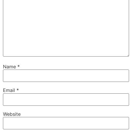
Name
*
Email
*
Website