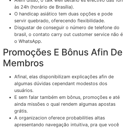
às 24h (horário de Brasília).
O handicap asiático tem duas opções e pode
servir quebrado, oferecendo flexibilidade.
Disgustar de conseguir o número de telefone do
brasil, o contato carry out customer service não é
o WhatsApp.
Promoções E Bônus Afin De
Membros
Afinal, elas disponibilizam explicações afin de
algumas dúvidas cependant modestos dos
usuários.
E sem falar também em bônus, promoções e até
ainda missões o qual rendem algumas apostas
grátis.
A organizacion oferece probabilities altas
apresentando navegação intuitiva, pra que você