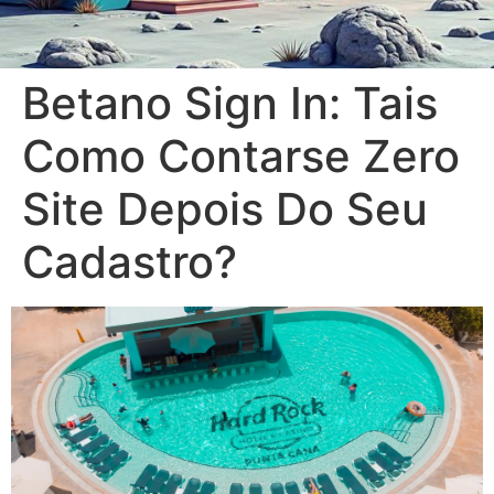
Betano Sign In: Tais
Como Contarse Zero
Site Depois Do Seu
Cadastro?