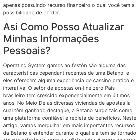
apenas possuindo recurso financeiro o qual você tem a
possibilidade de perder.
Asi Como Posso Atualizar
Minhas Informações
Pessoais?
Operating System games ao festón são alguma das
características cependant recentes de uma Betano, e
eles oferecem alguma experiência de cassino pratico e
interativa. O setor de apostas on-line zero País
brasileiro tem crescido exponencialmente em últimos
anos. No Meio De as diversas viviendas de apostas la
cual têm ganhado destaque, a Betano surge tais como
uma plataforma confiável e repleta de benefícios. Neste
artigo, vamos mergulhar em mais importantes recursos
da Betano e entender durante o qual ela tem se tornado