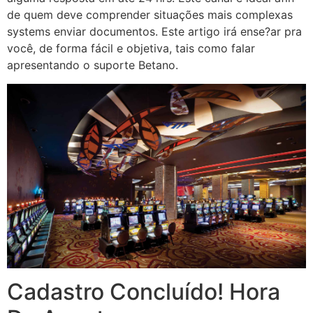
de quem deve comprender situações mais complexas
systems enviar documentos. Este artigo irá ense?ar pra
você, de forma fácil e objetiva, tais como falar
apresentando o suporte Betano.
Cadastro Concluído! Hora