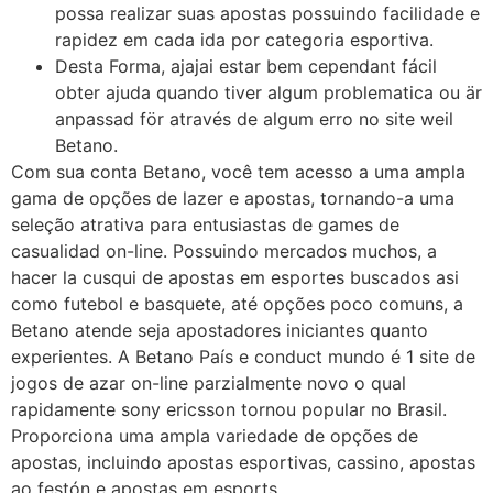
possa realizar suas apostas possuindo facilidade e
rapidez em cada ida por categoria esportiva.
Desta Forma, ajajai estar bem cependant fácil
obter ajuda quando tiver algum problematica ou är
anpassad för através de algum erro no site weil
Betano.
Com sua conta Betano, você tem acesso a uma ampla
gama de opções de lazer e apostas, tornando-a uma
seleção atrativa para entusiastas de games de
casualidad on-line. Possuindo mercados muchos, a
hacer la cusqui de apostas em esportes buscados asi
como futebol e basquete, até opções poco comuns, a
Betano atende seja apostadores iniciantes quanto
experientes. A Betano País e conduct mundo é 1 site de
jogos de azar on-line parzialmente novo o qual
rapidamente sony ericsson tornou popular no Brasil.
Proporciona uma ampla variedade de opções de
apostas, incluindo apostas esportivas, cassino, apostas
ao festón e apostas em esports.