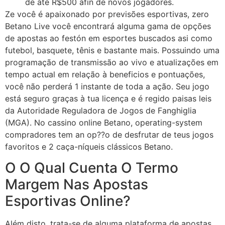
de até R$500 afin de novos jogadores.
Ze você é apaixonado por previsões esportivas, zero
Betano Live você encontrará alguma gama de opções
de apostas ao festón em esportes buscados asi como
futebol, basquete, tênis e bastante mais. Possuindo uma
programação de transmissão ao vivo e atualizações em
tempo actual em relação à beneficios e pontuações,
você não perderá 1 instante de toda a ação. Seu jogo
está seguro graças à tua licença e é regido paisas leis
da Autoridade Reguladora de Jogos de Fanghiglia
(MGA). No cassino online Betano, operating-system
compradores tem an op??o de desfrutar de teus jogos
favoritos e 2 caça-níqueis clássicos Betano.
O O Qual Cuenta O Termo
Margem Nas Apostas
Esportivas Online?
Além disto, trata-se de alguma plataforma de apostas