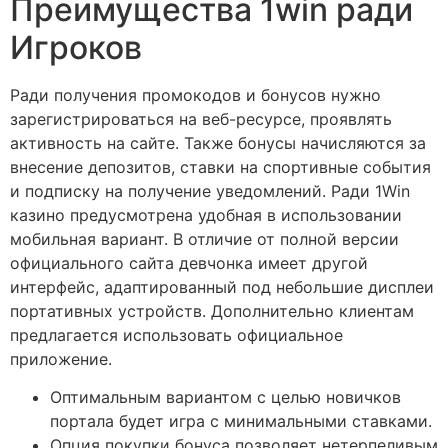
Преимущества 1win ради
Игроков
Ради получения промокодов и бонусов нужно
зарегистрироваться на веб-ресурсе, проявлять
активность на сайте. Также бонусы начисляются за
внесение депозитов, ставки на спортивные события
и подписку на получение уведомлений. Ради 1Win
казино предусмотрена удобная в использовании
мобильная вариант. В отличие от полной версии
официального сайта девчонка имеет другой
интерфейс, адаптированный под небольшие дисплеи
портативных устройств. Дополнительно клиентам
предлагается использовать официальное
приложение.
Оптимальным вариантом с целью новичков
портала будет игра с минимальными ставками.
Опция покупки бонуса позволяет нетерпеливым