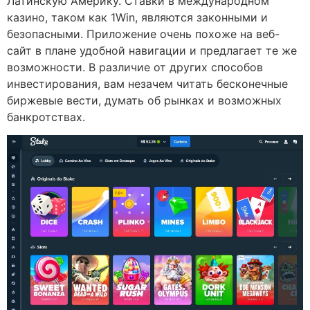
Латинскую Америку. Ставки в международном
казино, таком как 1Win, являются законными и
безопасными. Приложение очень похоже на веб-
сайт в плане удобной навигации и предлагает те же
возможности. В различие от других способов
инвестирования, вам незачем читать бесконечные
биржевые вести, думать об рынках и возможных
банкротствах.