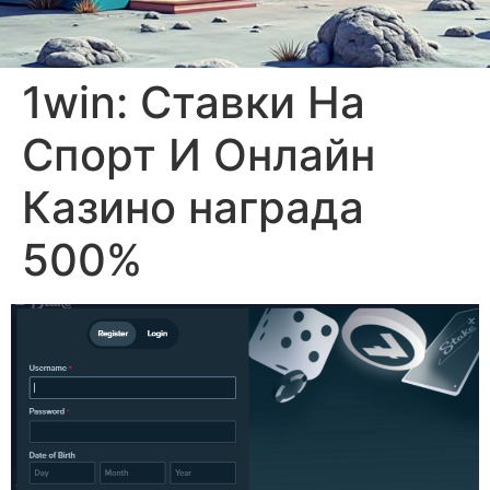
1win: Ставки На
Cпорт И Онлайн
Казино награда
500%