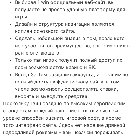
Выбирая 1 win официальный веб-сайт, вы
получаете не просто удобную платформу для
игры.
Дизайн и структура навигации являются
копией основного сайта.
Сделать небольшой анализ о том, возле кого
изо участников преимущество, а кто изо них в
ранге отстающего.
Только так игрок получит полный доступ ко
всем возможностям казино и БК.
Вслед За Тем создания аккаунта, игроки имеют
полный доступ к функционалу сайта, в том
числе возможность осуществлять ставки,
вносить и выводить средства.
Поскольку 1вин создано по высоким европейским
стандартам, каждый наш клиент на наивысшем
уровне способен оценить игровой софт, а кроме
того интерфейс сайта. Здесь нет наречие дрянной
надоедливой рекламы – вам незачем переживать