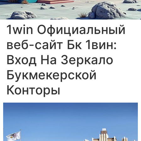
1win Официальный
веб-сайт Бк 1вин:
Вход На Зеркало
Букмекерской
Конторы