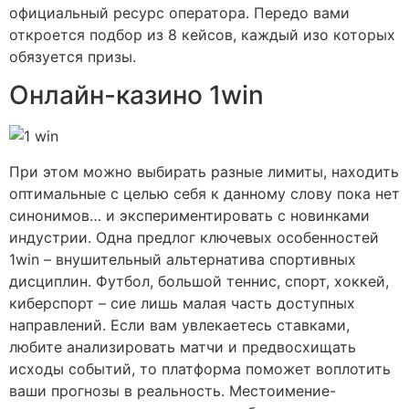
официальный ресурс оператора. Передо вами
откроется подбор из 8 кейсов, каждый изо которых
обязуется призы.
Онлайн-казино 1win
При этом можно выбирать разные лимиты, находить
оптимальные с целью себя к данному слову пока нет
синонимов… и экспериментировать с новинками
индустрии. Одна предлог ключевых особенностей
1win – внушительный альтернатива спортивных
дисциплин. Футбол, большой теннис, спорт, хоккей,
киберспорт – сие лишь малая часть доступных
направлений. Если вам увлекаетесь ставками,
любите анализировать матчи и предвосхищать
исходы событий, то платформа поможет воплотить
ваши прогнозы в реальность. Местоимение-