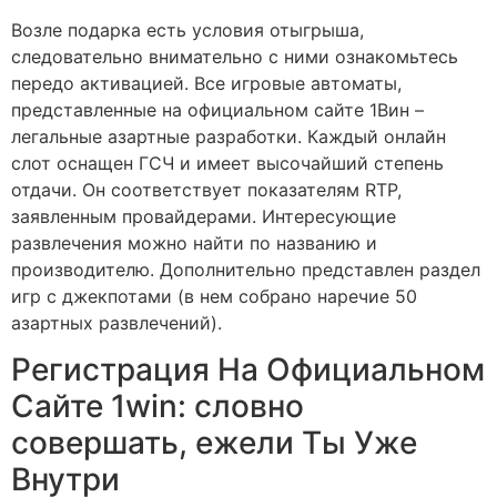
Возле подарка есть условия отыгрыша,
следовательно внимательно с ними ознакомьтесь
передо активацией. Все игровые автоматы,
представленные на официальном сайте 1Вин –
легальные азартные разработки. Каждый онлайн
слот оснащен ГСЧ и имеет высочайший степень
отдачи. Он соответствует показателям RTP,
заявленным провайдерами. Интересующие
развлечения можно найти по названию и
производителю. Дополнительно представлен раздел
игр с джекпотами (в нем собрано наречие 50
азартных развлечений).
Регистрация На Официальном
Сайте 1win: словно
совершать, ежели Ты Уже
Внутри