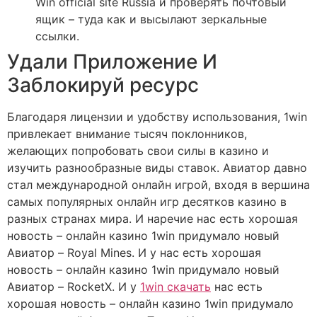
Win official site Russia и проверять почтовый
ящик – туда как и высылают зеркальные
ссылки.
Удали Приложение И
Заблокируй ресурс
Благодаря лицензии и удобству использования, 1win
привлекает внимание тысяч поклонников,
желающих попробовать свои силы в казино и
изучить разнообразные виды ставок. Авиатор давно
стал международной онлайн игрой, входя в вершина
самых популярных онлайн игр десятков казино в
разных странах мира. И наречие нас есть хорошая
новость – онлайн казино 1win придумало новый
Авиатор – Royal Mines. И у нас есть хорошая
новость – онлайн казино 1win придумало новый
Авиатор – RocketX. И у
1win скачать
нас есть
хорошая новость – онлайн казино 1win придумало