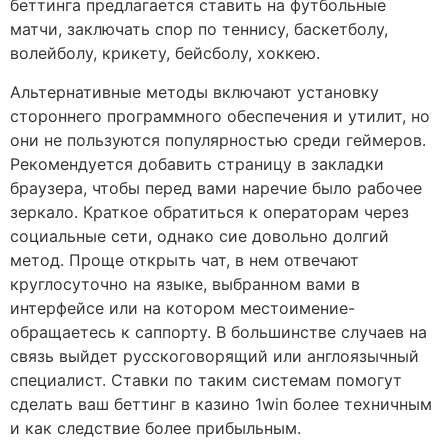
беттинга предлагается ставить на футбольные
матчи, заключать спор по теннису, баскетболу,
волейболу, крикету, бейсболу, хоккею.
Альтернативные методы включают установку
стороннего программного обеспечения и утилит, но
они не пользуются популярностью среди геймеров.
Рекомендуется добавить страницу в закладки
браузера, чтобы перед вами наречие было рабочее
зеркало. Краткое обратиться к операторам через
социальные сети, однако сие довольно долгий
метод. Проще открыть чат, в нем отвечают
круглосуточно на языке, выбранном вами в
интерфейсе или на котором местоимение-
обращаетесь к саппорту. В большинстве случаев на
связь выйдет русскоговорящий или англоязычный
специалист. Ставки по таким системам помогут
сделать ваш беттинг в казино 1win более техничным
и как следствие более прибыльным.