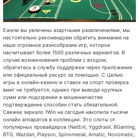
Ежели вы увлечены азартными развлечениями, мы
настоятельно рекомендуем обратить внимание на
наше огромное разнообразие игр, которое
насчитывает более 1500 различных вариантов. В
случае возникновения проблем с входом,
обратитесь в службу поддержки через приложение
или официальный ресурс за помощью. С Целью
игры в онлайн-казино и ставок на спорт проверка
вмиг не требуется, однако при выводе крупных
сумм или подозрении в мошенничестве
подтверждение способен стать обязательной.
Свежее зеркало 1Win на сегодня накопила тысячи
онлайн аппаратов в коллекции. Это слоты от
популярных провайдеров (NetEnt, Yggdrasil, BGaming,
BTG, Wazdan, Playson, Spinomenal, Amatic, Novomatic,