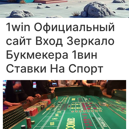
1win Официальный
сайт Вход Зеркало
Букмекера 1вин
Ставки На Спорт