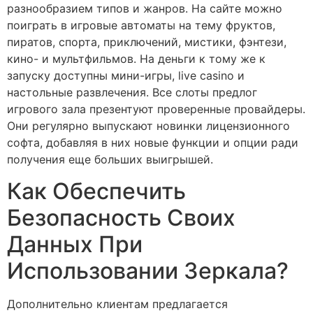
разнообразием типов и жанров. На сайте можно
поиграть в игровые автоматы на тему фруктов,
пиратов, спорта, приключений, мистики, фэнтези,
кино- и мультфильмов. На деньги к тому же к
запуску доступны мини-игры, live casino и
настольные развлечения. Все слоты предлог
игрового зала презентуют проверенные провайдеры.
Они регулярно выпускают новинки лицензионного
софта, добавляя в них новые функции и опции ради
получения еще больших выигрышей.
Как Обеспечить
Безопасность Своих
Данных При
Использовании Зеркала?
Дополнительно клиентам предлагается