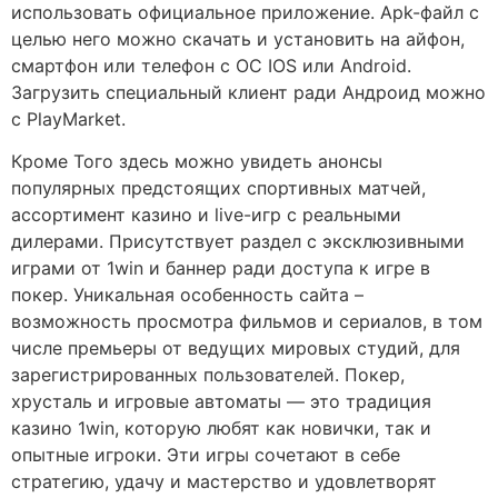
использовать официальное приложение. Apk-файл с
целью него можно скачать и установить на айфон,
смартфон или телефон с ОС IOS или Android.
Загрузить специальный клиент ради Андроид можно
с PlayMarket.
Кроме Того здесь можно увидеть анонсы
популярных предстоящих спортивных матчей,
ассортимент казино и live-игр с реальными
дилерами. Присутствует раздел с эксклюзивными
играми от 1win и баннер ради доступа к игре в
покер. Уникальная особенность сайта –
возможность просмотра фильмов и сериалов, в том
числе премьеры от ведущих мировых студий, для
зарегистрированных пользователей. Покер,
хрусталь и игровые автоматы — это традиция
казино 1win, которую любят как новички, так и
опытные игроки. Эти игры сочетают в себе
стратегию, удачу и мастерство и удовлетворят