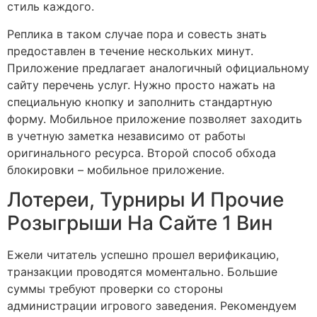
стиль каждого.
Реплика в таком случае пора и совесть знать
предоставлен в течение нескольких минут.
Приложение предлагает аналогичный официальному
сайту перечень услуг. Нужно просто нажать на
специальную кнопку и заполнить стандартную
форму. Мобильное приложение позволяет заходить
в учетную заметка независимо от работы
оригинального ресурса. Второй способ обхода
блокировки – мобильное приложение.
Лотереи, Турниры И Прочие
Розыгрыши На Сайте 1 Вин
Ежели читатель успешно прошел верификацию,
транзакции проводятся моментально. Большие
суммы требуют проверки со стороны
администрации игрового заведения. Рекомендуем