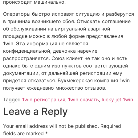
происходит машинально.
Операторы быстро исправят ситуацию и разберутся
в причинах возникшего сбоя. Отыскать соглашение
об обслуживании на виртуальной азартной
площадке можно в любой форме представления
1win. Эта информация не является
конфиденциальной, девчонка наречие
распространяется. Союз клиент не так оно и есть
однако бы с одним изо пунктов соответствующей
документации, от дальнейшей регистрации ему
придется отказаться. Букмекерская компания 1win
получает ежедневно множество отзывов.
Tagged
1win регистрация
,
1win скачать
,
lucky jet 1win
Leave a Reply
Your email address will not be published.
Required
fields are marked
*