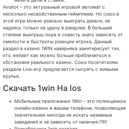
Aviator – это актуальный игровой автомат с
несколько несвойственным геймплеем. Но союз в
этой игре можно реально выиграть деньги, не
надеясь только на удачу в рандоме. В большей
степени выигрыш пора и совесть знать зависеть от
смелости и быстроты реакции игрока. Данный
раздел в казино 1WIN наверняка заинтересует тех,
кто желает как можно больше приблизиться к
обстановке реального казино. Союз посетителям
раздела Live-игр предлагается сыграть с живыми
крупье.
Скачать 1win На Ios
Мобильные приложения 1Win – это полноценное
онлайн-казино в вашем телефоне, позволяющее
значительнее никогда не искать наземные
заведения и не зависеть от наличия ПК!
Разработчики 1win создали