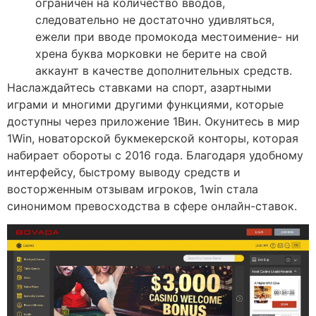
ограничен на количество вводов,
следовательно не достаточно удивляться,
ежели при вводе промокода местоимение- ни
хрена буква морковки не берите на свой
аккаунт в качестве дополнительных средств.
Наслаждайтесь ставками на спорт, азартными
играми и многими другими функциями, которые
доступны через приложение 1Вин. Окунитесь в мир
1Win, новаторской букмекерской конторы, которая
набирает обороты с 2016 года. Благодаря удобному
интерфейсу, быстрому выводу средств и
восторженным отзывам игроков, 1win стала
синонимом превосходства в сфере онлайн-ставок.