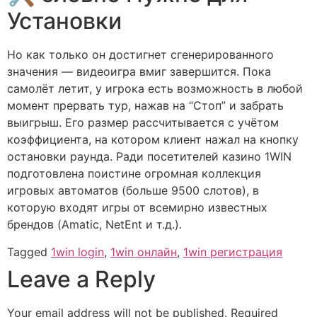
Установки
Но как только он достигнет сгенерированного
значения — видеоигра вмиг завершится. Пока
самолёт летит, у игрока есть возможность в любой
момент прервать тур, нажав на “Стоп” и забрать
выигрыш. Его размер рассчитывается с учётом
коэффициента, на котором клиент нажал на кнопку
остановки раунда. Ради посетителей казино 1WIN
подготовлена поистине огромная коллекция
игровых автоматов (больше 9500 слотов), в
которую входят игры от всемирно известных
брендов (Amatic, NetEnt и т.д.).
Tagged
1win login
,
1win онлайн
,
1win регистрация
Leave a Reply
Your email address will not be published.
Required