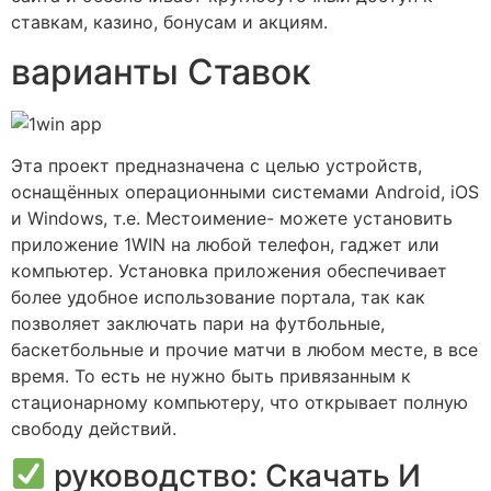
ставкам, казино, бонусам и акциям.
варианты Ставок
Эта проект предназначена с целью устройств,
оснащённых операционными системами Android, iOS
и Windows, т.е. Местоимение- можете установить
приложение 1WIN на любой телефон, гаджет или
компьютер. Установка приложения обеспечивает
более удобное использование портала, так как
позволяет заключать пари на футбольные,
баскетбольные и прочие матчи в любом месте, в все
время. То есть не нужно быть привязанным к
стационарному компьютеру, что открывает полную
свободу действий.
руководство: Скачать И