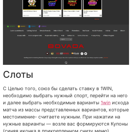
Слоты
С Целью того, союз бы сделать ставку в 1WIN,
необходимо выбрать нужный спорт, перейти на него
и далее выбрать необходимые варианты
1win
исхода
матча из массы представленных вариантов, которые
местоимение- считаете нужным. При нажатии на
нужные варианты — возле вас формируются Купоны
(синяя иконка в прикрепленном снизу меню).