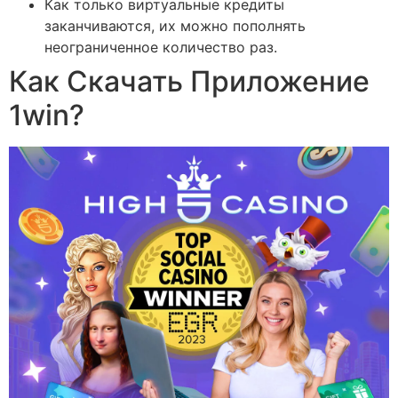
Как только виртуальные кредиты
заканчиваются, их можно пополнять
неограниченное количество раз.
Как Скачать Приложение
1win?