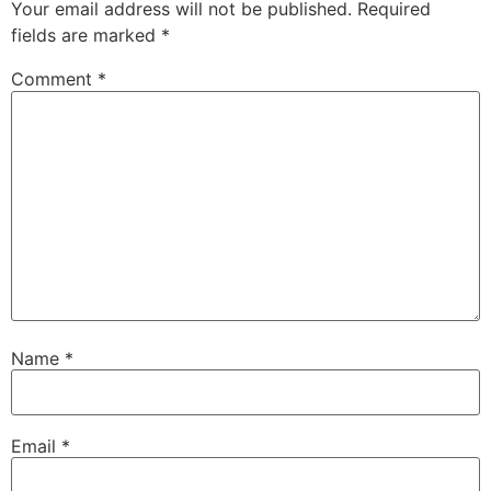
Your email address will not be published.
Required
fields are marked
*
Comment
*
Name
*
Email
*