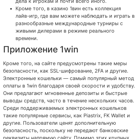
дела к игрокам и почти всего иного.
Кроме того, в казино 1вин есть коллекция
лайв-игр, где вам можете наблюдать и играть в
разнообразные международные турниры с
живыми дилерами в режиме реального
времени.
Приложение 1win
Кроме того, на сайте предусмотрены такие меры
безопасности, как SSL-шифрование, 2FA и другие.
Электронные кошельки — самый популярный метод
оплаты в 1win благодаря своей скорости и удобству.
Они предлагают мгновенные депозиты и быстрые
выводы средств, часто в течение нескольких часов.
Среди поддерживаемых электронных кошельков
такие популярные сервисы, как Piastrix, FK Wallet и
другие. Пользователи ценят дополнительную
безопасность, поскольку не передают банковские
реквизиты напрямую сайту. Помимо этих крупных