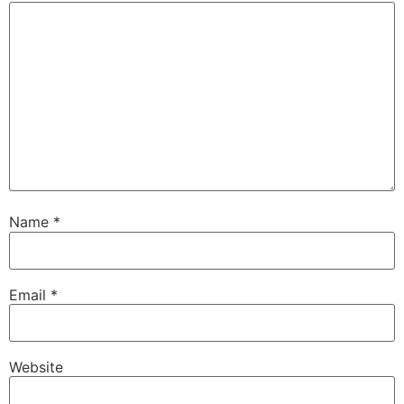
Name
*
Email
*
Website