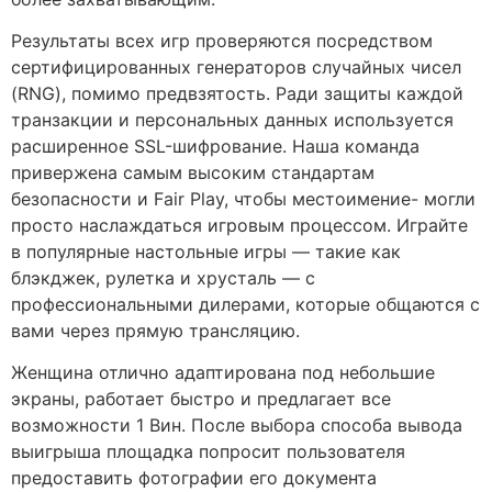
Результаты всех игр проверяются посредством
сертифицированных генераторов случайных чисел
(RNG), помимо предвзятость. Ради защиты каждой
транзакции и персональных данных используется
расширенное SSL-шифрование. Наша команда
привержена самым высоким стандартам
безопасности и Fair Play, чтобы местоимение- могли
просто наслаждаться игровым процессом. Играйте
в популярные настольные игры — такие как
блэкджек, рулетка и хрусталь — с
профессиональными дилерами, которые общаются с
вами через прямую трансляцию.
Женщина отлично адаптирована под небольшие
экраны, работает быстро и предлагает все
возможности 1 Вин. После выбора способа вывода
выигрыша площадка попросит пользователя
предоставить фотографии его документа