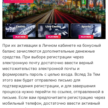
При их активации в Личном кабинете на бонусный
баланс зачисляются дополнительные денежные
средства. При выборе регистрации через
электронную почту достаточно ввести верный
местожительство электронной почты и
формировать пароль с целью входа. Вслед За Тем
этого вам будет отправлено письмо для
подтверждения регистрации, и для завершения
процесса нужно перейти по ссылке, отправленной в
письме. Если вам предпочитаете регистрацию через
мобильный телефон, достаточно ввести активный