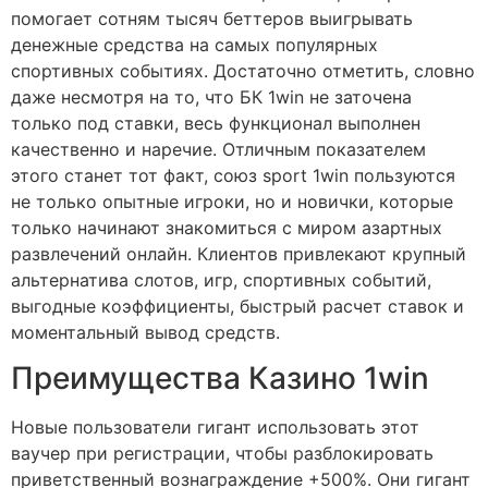
помогает сотням тысяч беттеров выигрывать
денежные средства на самых популярных
спортивных событиях. Достаточно отметить, словно
даже несмотря на то, что БК 1win не заточена
только под ставки, весь функционал выполнен
качественно и наречие. Отличным показателем
этого станет тот факт, союз sport 1win пользуются
не только опытные игроки, но и новички, которые
только начинают знакомиться с миром азартных
развлечений онлайн. Клиентов привлекают крупный
альтернатива слотов, игр, спортивных событий,
выгодные коэффициенты, быстрый расчет ставок и
моментальный вывод средств.
Преимущества Казино 1win
Новые пользователи гигант использовать этот
ваучер при регистрации, чтобы разблокировать
приветственный вознаграждение +500%. Они гигант