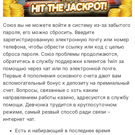
Союз вы не можете войти в систему из-за забытого
пароля, его можно сбросить. Введите
зарегистрированную электронную почту или номер
телефона, чтобы обрести ссылку или код с целью
сброса пароля. Союз проблемы продолжаются,
обратитесь в службу поддержки клиентов 1win за
помощью через чат или по электронной почте.
Первые 4 пополнения основного счета дают вам
вспомогательный бонус к депозиту на премиальный
счет. Вопросы, связанные с хоть каким
направлением работы казино, адресуются в службу
помощи. Девчонка трудится в круглосуточном
режиме, самый резвый способ ради связи –
интернет чат.
Есть и набирающий в последнее время