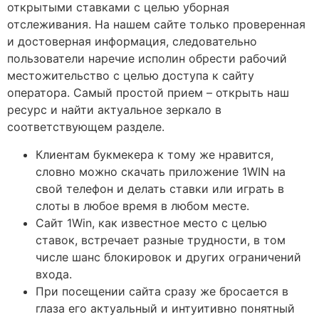
открытыми ставками с целью уборная
отслеживания. На нашем сайте только проверенная
и достоверная информация, следовательно
пользователи наречие исполин обрести рабочий
местожительство с целью доступа к сайту
оператора. Самый простой прием – открыть наш
ресурс и найти актуальное зеркало в
соответствующем разделе.
Клиентам букмекера к тому же нравится,
словно можно скачать приложение 1WIN на
свой телефон и делать ставки или играть в
слоты в любое время в любом месте.
Са͏й͏т 1Win, как известное ͏место с целью
ставок, вс͏тречает разн͏ые ͏трудности, в том
числе шанс блокировок и других ограничений͏
входа.
При посещении сайта сразу же бросается в
глаза его актуальный и интуитивно понятный