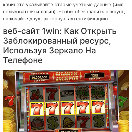
кабинете указывайте старые учетные данные (имя
пользователя и логин). Чтобы обезопасить аккаунт,
включайте двухфакторную аутентификацию.
веб-сайт 1win: Как Открыть
Заблокированный ресурс,
Используя Зеркало На
Телефоне