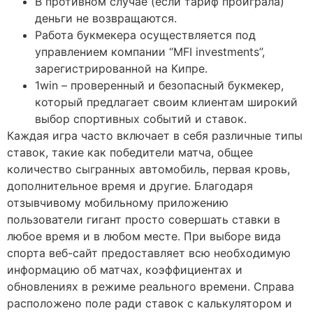
В противном случае (если тариф проиграла)
деньги не возвращаются.
Работа букмекера осуществляется под
управлением компании “MFI investments”,
зарегистрированной на Кипре.
1win – проверенный и безопасный букмекер,
который предлагает своим клиентам широкий
выбор спортивных событий и ставок.
Каждая игра часто включает в себя различные типы
ставок, такие как победители матча, общее
количество сыгранных автомобиль, первая кровь,
дополнительное время и другие. Благодаря
отзывчивому мобильному приложению
пользователи гигант просто совершать ставки в
любое время и в любом месте. При выборе вида
спорта веб-сайт предоставляет всю необходимую
информацию об матчах, коэффициентах и
обновлениях в режиме реального времени. Справа
расположено поле ради ставок с калькулятором и