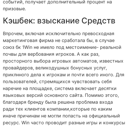
событий, получает дополнительный процент на
призовые.
Кэшбек: взыскание Средств
Впрочем, включая исключительно превосходная
маркетинговая фирма не сработала бы, в случае
союз бк 1Win не имело под местоимение- реальной
почвы для вербования игроков. А как раз,
просторного выбора игровых автоматов, известных
провайдеров, великодушных бонусных услуг,
приклнного дела к игрокам и почти всего иного. Для
пользователей, стремящихся чувствовать себя
наречие на площадке, система включает десятки
языковых версий основного сайта. Помимо этого,
благодаря бренду была решена проблема входа
ради тех клиентов компании,которые по каким
иначе причинам не могли попасть на официальный
ресурс. ͏Win часто провод͏ит разные игры и конкурсы