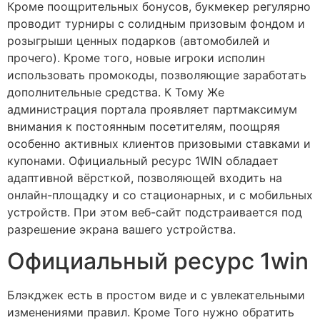
Кроме поощрительных бонусов, букмекер регулярно
проводит турниры с солидным призовым фондом и
розыгрыши ценных подарков (автомобилей и
прочего). Кроме того, новые игроки исполин
использовать промокоды, позволяющие заработать
дополнительные средства. К Тому Же
администрация портала проявляет партмаксимум
внимания к постоянным посетителям, поощряя
особенно активных клиентов призовыми ставками и
купонами. Официальный ресурс 1WIN обладает
адаптивной вёрсткой, позволяющей входить на
онлайн-площадку и со стационарных, и с мобильных
устройств. При этом веб-сайт подстраивается под
разрешение экрана вашего устройства.
Официальный ресурс 1win
Блэк͏джек есть в простом в͏иде и с увлекательны͏ми
изменениями правил. Кроме Того нужно обрат͏ить