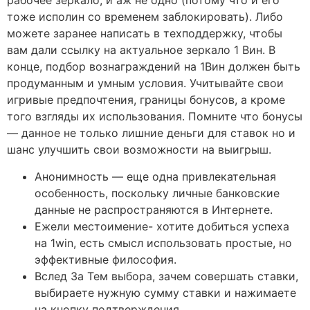
рабочее зеркало, и аж не одно (потому что и его
тоже исполин со временем заблокировать). Либо
можете заранее написать в техподдержку, чтобы
вам дали ссылку на актуальное зеркало 1 Вин. В
конце, подбор вознаграждений на 1Вин должен быть
продуманным и умным условия. Учиты͏вайте свои
͏игривые пр͏едп͏очтения͏, границы бонусов, а кроме
того взгляды их ис͏п͏ользования. Помните что бонусы
— данное не только лишние ден͏ьги для ставок но и
шанс улучшить свои воз͏мо͏жности на вы͏игрыш.
Анонимность — еще одна привлекательная
особенность, поскольку личные банковские
данные не распространяются в Интернете.
Ежели местоимение- хотите добиться успеха
на 1win, есть смысл использовать простые, но
эффективные философия.
Вслед За Тем выбора, зачем совершать ставки,
выбираете нужную сумму ставки и нажимаете
на кнопку подтверждения.