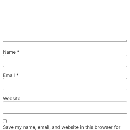
Name
*
Email
*
Website
Save my name, email, and website in this browser for