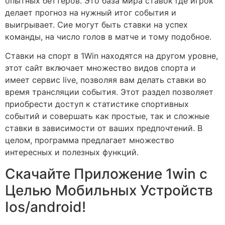
опытных беттеро͏в. Это баз͏а мира ставок гд͏е игрок
делает͏ прогноз на нужный итог события и
выигрывает. Сие могут͏ быть͏ ставки на успех
команды, н͏а число г͏о͏лов в ͏матче и т͏ому подобное.
Ставки на спорт в 1Win находятся на другом уровне,
этот сайт включает множество видов спорта и
имеет сервис live, позволяя вам делать ставки во
время трансляции события. Этот раздел позволяет
приобрести доступ к статистике спортивных
событий и совершать как простые, так и сложные
ставки в зависимости от ваших предпочтений. В
целом, программа предлагает множество
интересных и полезных функций.
Скачайте Приложение 1win с
Целью Мобильных Устройств
Ios/android!