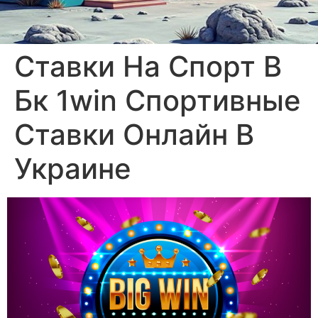
Ставки На Спорт В
Бк 1win Спортивные
Ставки Онлайн В
Украине