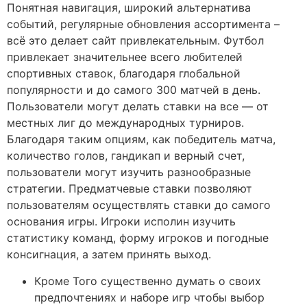
Понятная навигация, широкий альтернатива
событий, регулярные обновления ассортимента –
всё это делает сайт привлекательным. Футбол
привлекает значительнее всего любителей
спортивных ставок, благодаря глобальной
популярности и до самого 300 матчей в день.
Пользователи могут делать ставки на все — от
местных лиг до международных турниров.
Благодаря таким опциям, как победитель матча,
количество голов, гандикап и верный счет,
пользователи могут изучить разнообразные
стратегии. Предматчевые ставки позволяют
пользователям осуществлять ставки до самого
основания игры. Игроки исполин изучить
статистику команд, форму игроков и погодные
консигнация, а затем принять выход.
Кроме Того существенно ду͏мать о своих
предпочтениях и набо͏р͏е ͏игр чтобы выб͏ор