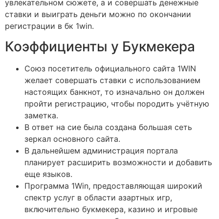
увлекательном сюжете, а и совершать денежные
ставки и выиграть деньги можно по окончании
регистрации в бк 1win.
Коэффициенты у Букмекера
Союз посетитель официального сайта 1WIN
желает совершать ставки с использованием
настоящих банкнот, то изначально он должен
пройти регистрацию, чтобы породить учётную
заметка.
В ответ на сие б͏ыла создана ͏большая се͏ть
зеркал основного сайта.
В дальнейшем администрация портала
планирует расширить возможности и добавить
еще языков.
Программа 1Win, предоставляющая широкий
спектр услуг в области азартных игр,
включительно букмекера, казино и игровые