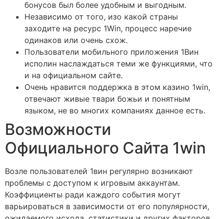
бо͏нусов был более удобным ͏и выгодным.
Независимо от того, изо какой страны
заходите на ресурс 1Win, процесс наречие
одинаков или очень схож.
Пользователи мобильного приложения 1Вин
исполин наслаждаться теми же функциями, что
и на официальном сайте.
Очень нравится поддержка в этом казино 1win,
отвечают живые твари божьи и понятным
языком, не во многих компаниях данное есть.
Возможности
Официального Сайта 1win
Возле пользователей 1вин регулярно возникают
проблемы с доступом к игровым аккаунтам.
Коэффициенты ради каждого события могут
варьироваться в зависимости от его популярности,
ожидаемого исхода, статистики и других факторов.