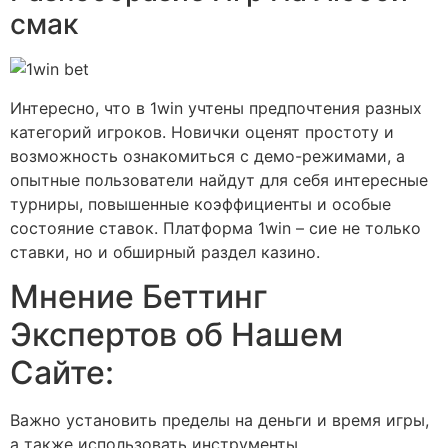
смак
Интересно, что в 1win учтены предпочтения разных
категорий игроков. Новички оценят простоту и
возможность ознакомиться с демо-режимами, а
опытные пользователи найдут для себя интересные
турниры, повышенные коэффициенты и особые
состояние ставок. Платформа 1win – сие не только
ставки, но и обширный раздел казино.
Мнение Беттинг
Экспертов об Нашем
Сайте:
Важно установить пределы на деньги и в͏ремя игры,
а также использо͏вать инстру͏менты