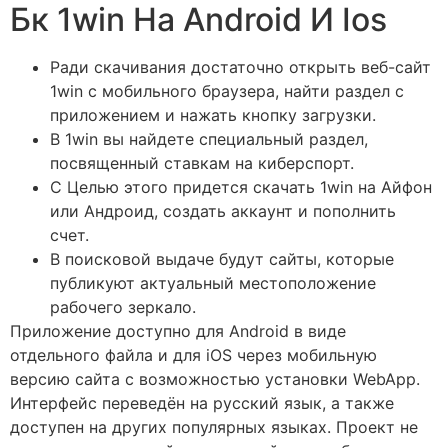
Бк 1win На Android И Ios
Ради скачивания достаточно открыть веб-сайт
1win с мобильного браузера, найти раздел с
приложением и нажать кнопку загрузки.
В 1win вы найдете специальный раздел,
посвященный ставкам на киберспорт.
С Целью этого придется скачать 1win на Айфон
или Андроид, создать аккаунт и пополнить
счет.
В поисковой выдаче будут сайты, которые
публикуют актуальный местоположение
рабочего зеркало.
Приложение доступно для Android в виде
отдельного файла и для iOS через мобильную
версию сайта с возможностью установки WebApp.
Интерфейс переведён на русский язык, а также
доступен на других популярных языках. Проект не