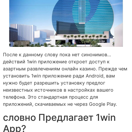
После к данному слову пока нет синонимов…
действий 1win приложение откроет доступ к
азартным развлечениям онлайн казино. Прежде чем
установить 1win приложение ради Android, вам
нужно будет разрешить установку предлог
неизвестных источников в настройках вашего
телефона. Это стандартная процесс для
приложений, скачиваемых не через Google Play.
словно Предлагает 1win
App?