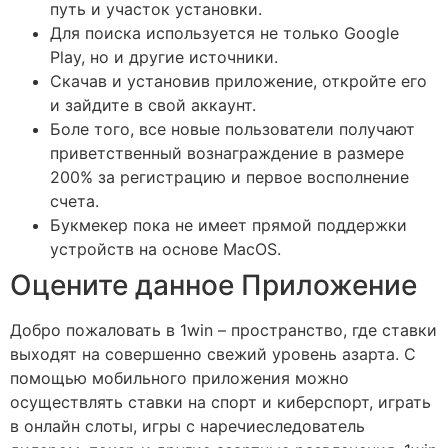
путь и участок установки.
Для поиска используется не только Google
Play, но и другие источники.
Скачав и установив приложение, откройте его
и зайдите в свой аккаунт.
Боле того, все новые пользователи получают
приветственный вознаграждение в размере
200% за регистрацию и первое восполнение
счета.
Букмекер пока не имеет прямой поддержки
устройств на основе MacOS.
Оцените данное Приложение
Добро пожаловать в 1win – пространство, где ставки
выходят на совершенно свежий уровень азарта. С
помощью мобильного приложения можно
осуществлять ставки на спорт и киберспорт, играть
в онлайн слоты, игры с наречиеследователь