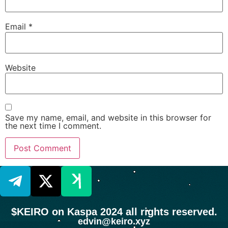
Email
*
Website
Save my name, email, and website in this browser for
the next time I comment.
$KEIRO on Kaspa 2024 all rights reserved.
edvin@keiro.xyz