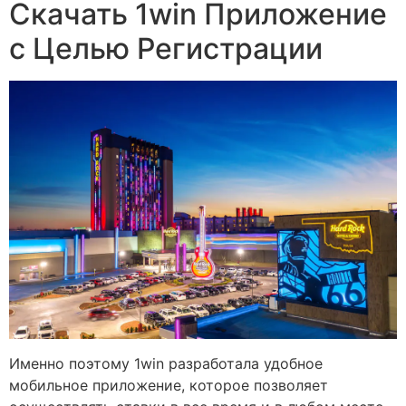
Скачать 1win Приложение
с Целью Регистрации
Именно поэтому 1win разработала удобное
мобильное приложение, которое позволяет