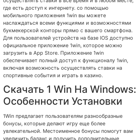
осуществлять ставки в все время и в любом месте,
где есть доступ к интернету. со помощью
мобильного приложения 1win вы можете
наслаждаться всеми функциями и возможностями
букмекерской конторы прямо с вашего смартфона.
Для пользователей устройств на базе IOS доступно
официальное приложение 1win, которое можно
загрузить в App Store. Приложение 1win
обеспечивает полный доступ к функционалу 1win,
включая возможность осуществлять ставки на
спортивные события и играть в казино.
Скачать 1 Win На Windows:
Особенности Установки
1Win предлагает пользователям разнообразные
бонусы, которые делают игру еще более
увлекательной. Местоименное бонусы помогут вам
увеличить баланс и получить дополнительные