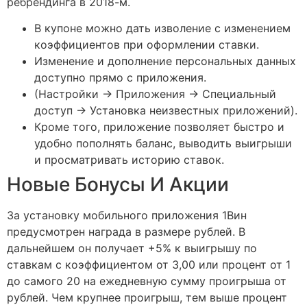
ребрендинга в 2018-м.
В купоне можно дать изволение с изменением
коэффициентов при оформлении ставки.
Изменение и дополнение персональных данных
доступно прямо с приложения.
(Настройки → Приложения → Специальный
доступ → Установка неизвестных приложений).
Кроме того, приложение позволяет быстро и
удобно пополнять баланс, выводить выигрыши
и просматривать историю ставок.
Новые Бонусы И Акции
За установку мобильного приложения 1Вин
предусмотрен награда в размере рублей. В
дальнейшем он получает +5% к выигрышу по
ставкам с коэффициентом от 3,00 или процент от 1
до самого 20 на ежедневную сумму проигрыша от
рублей. Чем крупнее проигрыш, тем выше процент