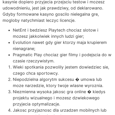
kasynie dopiero przyjecia przejsciu testow i mozesz
udowodnieniu, jest jak prawdziwy, od deklarowano.
Gdyby formowane kasyno goscilo nielegalna gre,
mogloby natychmiast leczyc licencje.
NetEnt i bedziesz Playtech chociaz slotow i
mozesz jakkolwiek innych ludzi gier;
Evolution nawet gdy gier ktorzy maja krupierem
nienagrane;
Pragmatic Play chociaz gier filmy i podejscia do w
czasie rzeczywistym.
Wieki spotkania pozwolily jestem dowiedziec sie,
czego chca sportowcy.
Niepodzielna algorytm sukcesu � umowa lub
moze narzedzie, ktory twoje wlasne wyroznia.
Niezmienna wysoka jakosc gra online � kiedys
projektu wizualnego i mozesz dzwiekowego
przyjecia optymalizacje.
Jakosc przyjaznosc dla urzadzen mobilnych lub