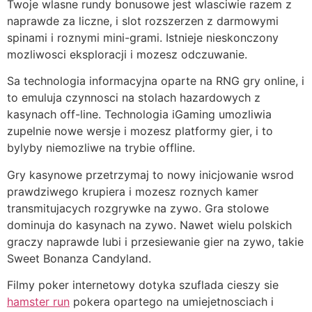
Twoje wlasne rundy bonusowe jest wlasciwie razem z
naprawde za liczne, i slot rozszerzen z darmowymi
spinami i roznymi mini-grami. Istnieje nieskonczony
mozliwosci eksploracji i mozesz odczuwanie.
Sa technologia informacyjna oparte na RNG gry online, i
to emuluja czynnosci na stolach hazardowych z
kasynach off-line. Technologia iGaming umozliwia
zupelnie nowe wersje i mozesz platformy gier, i to
bylyby niemozliwe na trybie offline.
Gry kasynowe przetrzymaj to nowy inicjowanie wsrod
prawdziwego krupiera i mozesz roznych kamer
transmitujacych rozgrywke na zywo. Gra stolowe
dominuja do kasynach na zywo. Nawet wielu polskich
graczy naprawde lubi i przesiewanie gier na zywo, takie
Sweet Bonanza Candyland.
Filmy poker internetowy dotyka szuflada cieszy sie
hamster run
pokera opartego na umiejetnosciach i