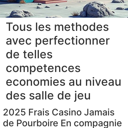
Tous les methodes
avec perfectionner
de telles
competences
economies au niveau
des salle de jeu
2025 Frais Casino Jamais
de Pourboire En compagnie