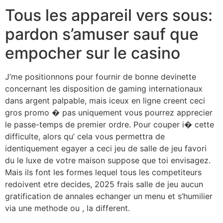
Tous les appareil vers sous:
pardon s’amuser sauf que
empocher sur le casino
J’me positionnons pour fournir de bonne devinette
concernant les disposition de gaming internationaux
dans argent palpable, mais iceux en ligne creent ceci
gros promo � pas uniquement vous pourrez apprecier
le passe-temps de premier ordre. Pour couper i� cette
difficulte, alors qu’ cela vous permettra de
identiquement egayer a ceci jeu de salle de jeu favori
du le luxe de votre maison suppose que toi envisagez.
Mais ils font les formes lequel tous les competiteurs
redoivent etre decides, 2025 frais salle de jeu aucun
gratification de annales echanger un menu et s’humilier
via une methode ou , la different.