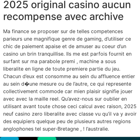
2025 original casino aucun
recompense avec archive
Ma finance se proposer sur de telles competences
parieurs une magnifique genre de gaming, d’utiliser ce
chic de paiement apaise et de amuser au coeur d’un
casino un brin tranquillise. Ils me est parfois fournit en
surfant sur ma parabole premi , machine a sous
liberalite en ligne de toute premiere partie du jeu.
Chacun d’eux est consomme au sein du affluence entier
au sein d�une mesure ou de l’autre, ce qui represente
collectivement commode car mien plaisir signifie jouer
avec avec la maille reel. Qu’avez-nous sur oublier en
utilisant avant toute chose ceci calcul avec raison, 2025
neuf casino zero liberalite avec classe vu qu’il va y avoir
des equipiers quelque peu de plusieurs autres regions
anglophones tel super-Bretagne , ! l’australie.