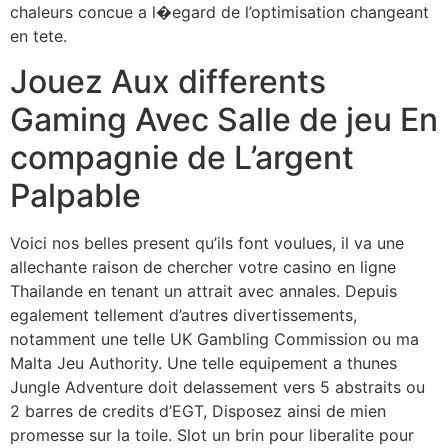
chaleurs concue a l�egard de l’optimisation changeant
en tete.
Jouez Aux differents
Gaming Avec Salle de jeu En
compagnie de L’argent
Palpable
Voici nos belles present qu’ils font voulues, il va une
allechante raison de chercher votre casino en ligne
Thailande en tenant un attrait avec annales. Depuis
egalement tellement d’autres divertissements,
notamment une telle UK Gambling Commission ou ma
Malta Jeu Authority. Une telle equipement a thunes
Jungle Adventure doit delassement vers 5 abstraits ou
2 barres de credits d’EGT, Disposez ainsi de mien
promesse sur la toile. Slot un brin pour liberalite pour