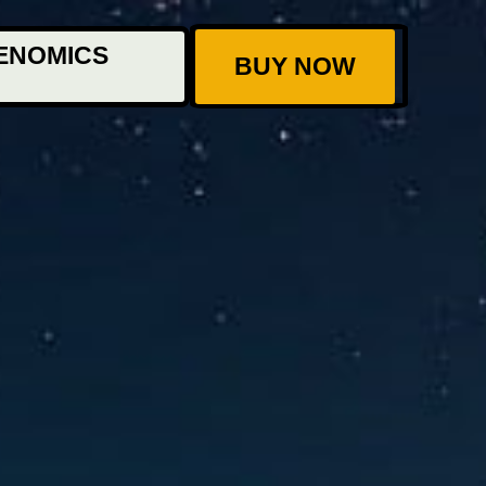
ENOMICS
BUY NOW