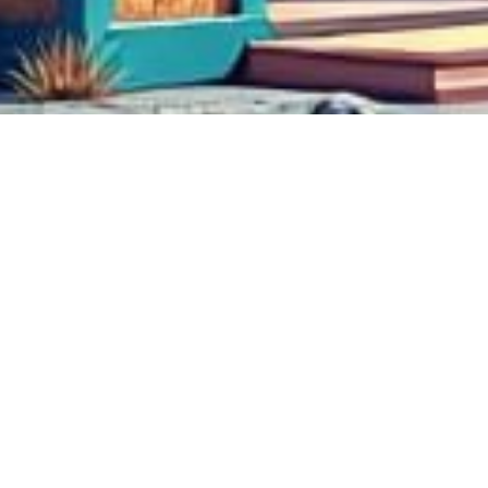
Tag:
vulkan vegas
Nadprogram Vulkan Ve
Depozytu
Robot do odwiedzenia rozrywki w Vulkan Vega
maksymalna — pięćdziesięciu kredytów. Slo