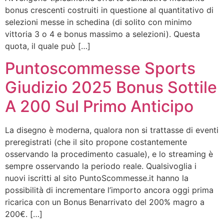
bonus crescenti costruiti in questione al quantitativo di
selezioni messe in schedina (di solito con minimo
vittoria 3 o 4 e bonus massimo a selezioni). Questa
quota, il quale può […]
Puntoscommesse Sports
Giudizio 2025 Bonus Sottile
A 200 Sul Primo Anticipo
La disegno è moderna, qualora non si trattasse di eventi
preregistrati (che il sito propone costantemente
osservando la procedimento casuale), e lo streaming è
sempre osservando la periodo reale. Qualsivoglia i
nuovi iscritti al sito PuntoScommesse.it hanno la
possibilità di incrementare l’importo ancora oggi prima
ricarica con un Bonus Benarrivato del 200% magro a
200€. […]