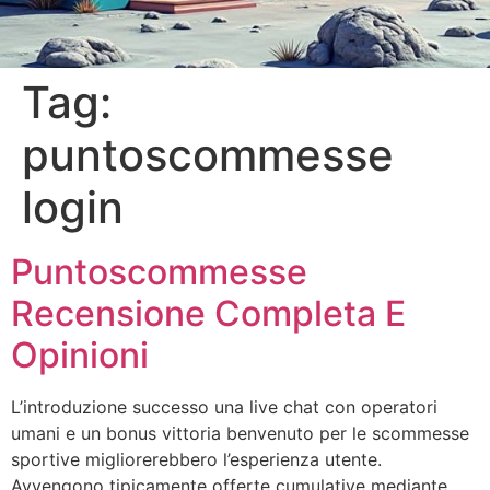
Tag:
puntoscommesse
login
Puntoscommesse
Recensione Completa E
Opinioni
L’introduzione successo una live chat con operatori
umani e un bonus vittoria benvenuto per le scommesse
sportive migliorerebbero l’esperienza utente.
Avvengono tipicamente offerte cumulative mediante