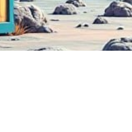
fin De Android Y Ios
de incluir rodadas grátis, ofertas de