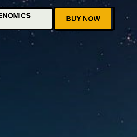
ENOMICS
BUY NOW