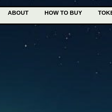
ABOUT
HOW TO BUY
TOK