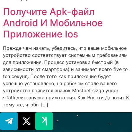
Получите Apk-файл
Android И Мобильное
Приложение Ios
Прежде чем начать, убедитесь, что ваше мобильное
устройство соответствует системным требованиям
для приложения. Процесс установки быстрый (в
зависимости от смартфона) и занимает всего five to
ten секунд. После того как приложение будет
успешно установлено, на рабочем столе вашего
устройства появится значок Mostbet sizga yuqori
sifatli для запуска приложения. Как Внести Депозит К
тому же, чтобы […]