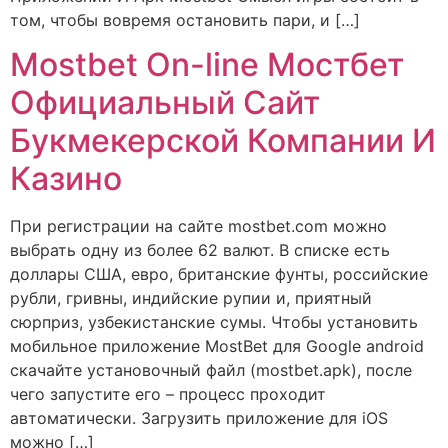
том, чтобы вовремя остановить пари, и […]
Mostbet On-line Мостбет
Официальный Сайт
Букмекерской Компании И
Казино
При регистрации на сайте mostbet.com можно
выбрать одну из более 62 валют. В списке есть
доллары США, евро, британские фунты, российские
рубли, гривны, индийские рупии и, приятный
сюрприз, узбекистанские сумы. Чтобы установить
мобильное приложение MostBet для Google android
скачайте установочный файл (mostbet.apk), после
чего запустите его – процесс проходит
автоматически. Загрузить приложение для iOS
можно […]