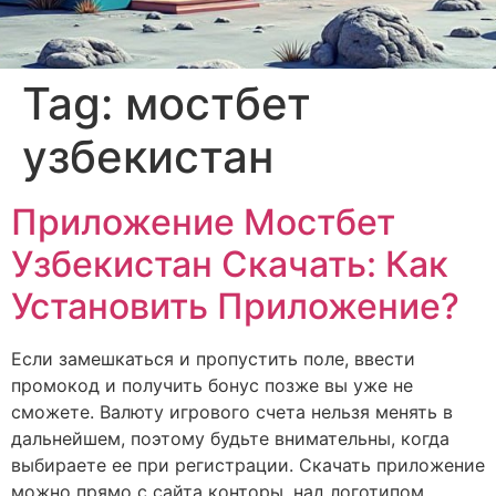
Tag:
мостбет
узбекистан
Приложение Мостбет
Узбекистан Скачать: Как
Установить Приложение?
Если замешкаться и пропустить поле, ввести
промокод и получить бонус позже вы уже не
сможете. Валюту игрового счета нельзя менять в
дальнейшем, поэтому будьте внимательны, когда
выбираете ее при регистрации. Скачать приложение
можно прямо с сайта конторы, над логотипом