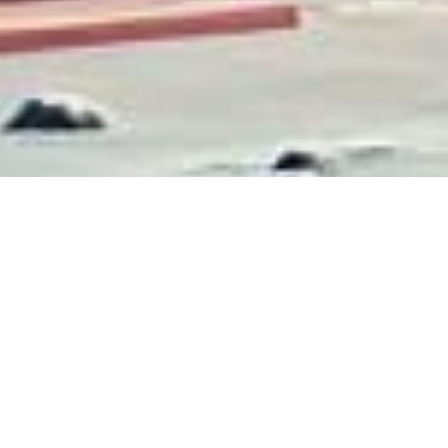
ne Limit – Die besten O
elspaß
ne Limit – Die besten O