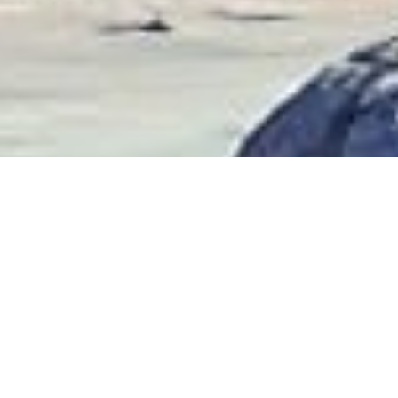
ptionen für
ptionen für