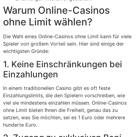
Warum Online-Casinos
ohne Limit wählen?
Die Wahl eines Online-Casinos ohne Limit kann für viele
Spieler von großem Vorteil sein. Hier sind einige der
wichtigsten Gründe:
1. Keine Einschränkungen bei
Einzahlungen
In einem traditionellen Casino gibt es oft feste
Einzahlungslimits, die den Spielern vorschreiben, wie
viel sie mindestens einzahlen müssen. Online-Casinos
ohne Limit bieten Ihnen die Freiheit, genau das zu
setzen, was Sie möchten, sei es 1 Euro oder mehrere
hunderte Euro.