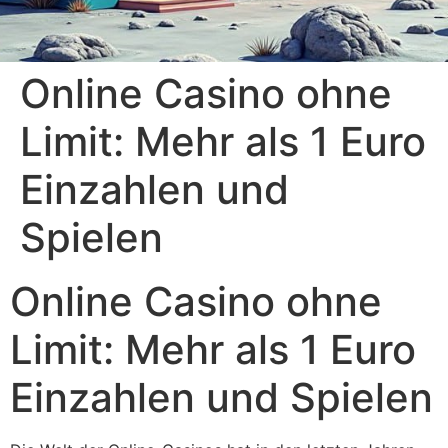
Online Casino ohne
Limit: Mehr als 1 Euro
Einzahlen und
Spielen
Online Casino ohne
Limit: Mehr als 1 Euro
Einzahlen und Spielen