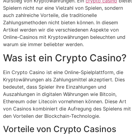
Aufstieg von Kryptowährungen. Ein
crypto casino
bietet
Spielern nicht nur eine Vielzahl von Spielen, sondern
auch zahlreiche Vorteile, die traditionelle
Zahlungsmethoden nicht bieten können. In diesem
Artikel werden wir die verschiedenen Aspekte von
Online-Casinos mit Kryptowährungen beleuchten und
warum sie immer beliebter werden.
Was ist ein Crypto Casino?
Ein Crypto Casino ist eine Online-Spielplattform, die
Kryptowährungen als Zahlungsmittel akzeptiert. Dies
bedeutet, dass Spieler ihre Einzahlungen und
Auszahlungen in digitalen Währungen wie Bitcoin,
Ethereum oder Litecoin vornehmen können. Diese Art
von Casinos kombiniert die Aufregung des Spielens mit
den Vorteilen der Blockchain-Technologie.
Vorteile von Crypto Casinos