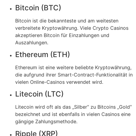
Bitcoin (BTC)
Bitcoin ist die bekannteste und am weitesten
verbreitete Kryptowährung. Viele Crypto Casinos
akzeptieren Bitcoin für Einzahlungen und
Auszahlungen.
Ethereum (ETH)
Ethereum ist eine weitere beliebte Kryptowährung,
die aufgrund ihrer Smart-Contract-Funktionalität in
vielen Online-Casinos verwendet wird.
Litecoin (LTC)
Litecoin wird oft als das „Silber“ zu Bitcoins „Gold“
bezeichnet und ist ebenfalls in vielen Casinos eine
gängige Zahlungsmethode.
Ripple (XRP)