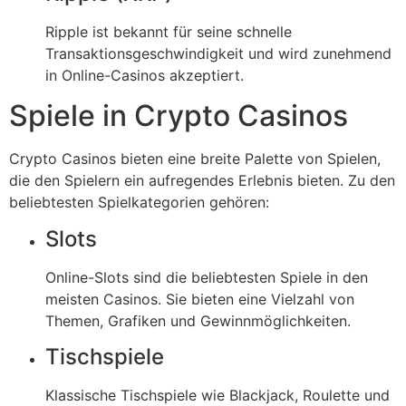
Ripple ist bekannt für seine schnelle
Transaktionsgeschwindigkeit und wird zunehmend
in Online-Casinos akzeptiert.
Spiele in Crypto Casinos
Crypto Casinos bieten eine breite Palette von Spielen,
die den Spielern ein aufregendes Erlebnis bieten. Zu den
beliebtesten Spielkategorien gehören:
Slots
Online-Slots sind die beliebtesten Spiele in den
meisten Casinos. Sie bieten eine Vielzahl von
Themen, Grafiken und Gewinnmöglichkeiten.
Tischspiele
Klassische Tischspiele wie Blackjack, Roulette und