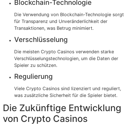
Blockchain-Technologie
Die Verwendung von Blockchain-Technologie sorgt
für Transparenz und Unveränderlichkeit der
Transaktionen, was Betrug minimiert.
Verschlüsselung
Die meisten Crypto Casinos verwenden starke
Verschlüsselungstechnologien, um die Daten der
Spieler zu schützen.
Regulierung
Viele Crypto Casinos sind lizenziert und reguliert,
was zusätzliche Sicherheit für die Spieler bietet.
Die Zukünftige Entwicklung
von Crypto Casinos