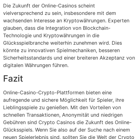
Die Zukunft der Online-Casinos scheint
vielversprechend zu sein, insbesondere mit dem
wachsenden Interesse an Kryptowährungen. Experten
glauben, dass die Integration von Blockchain-
Technologie und Kryptowährungen in die
Glücksspielbranche weiterhin zunehmen wird. Dies
könnte zu innovativen Spielmechaniken, besseren
Sicherheitsstandards und einer breiteren Akzeptanz von
digitalen Währungen führen.
Fazit
Online-Casino-Crypto-Plattformen bieten eine
aufregende und sichere Möglichkeit für Spieler, ihre
Lieblingsspiele zu genießen. Mit den Vorteilen von
schnellen Transaktionen, Anonymität und niedrigen
Gebühren sind Crypto Casinos die Zukunft des Online-
Glücksspiels. Wenn Sie also auf der Suche nach einem
neuen Spielerlebnis sind, sollten Sie die Welt der Crypto