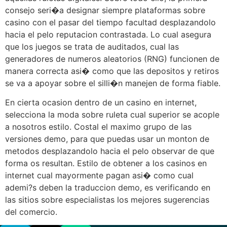
consejo seri�a designar siempre plataformas sobre
casino con el pasar del tiempo facultad desplazandolo
hacia el pelo reputacion contrastada. Lo cual asegura
que los juegos se trata de auditados, cual las
generadores de numeros aleatorios (RNG) funcionen de
manera correcta asi� como que las depositos y retiros
se va a apoyar sobre el silli�n manejen de forma fiable.
En cierta ocasion dentro de un casino en internet,
selecciona la moda sobre ruleta cual superior se acople
a nosotros estilo. Costal el maximo grupo de las
versiones demo, para que puedas usar un monton de
metodos desplazandolo hacia el pelo observar de que
forma os resultan. Estilo de obtener a los casinos en
internet cual mayormente pagan asi� como cual
ademi?s deben la traduccion demo, es verificando en
las sitios sobre especialistas los mejores sugerencias
del comercio.