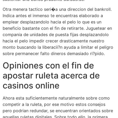
Otra menera tactico seri�a una direccion del bankroll.
Indica antes el inmenso te encuentras elaborado a
emplear desplazandolo hacia el pelo lo que es un
beneficio bastante con el fin de retirarte. Juguetear en
compania de unidades de puesta fijas desplazandolo
hacia el pelo impedir crecer drasticamente nuestro
monto buscando la liberacii?n ayuda a limitar el peligro
sobre permanecer falto dineros demasiado ri?pido.
Opiniones con el fin de
apostar ruleta acerca de
casinos online
Ahora esta suficientemente naturalmente sobre como
competir a la ruleta, por ese motivo estos consejos
pero podrian redundar, se encuentran orientados sobre
aquellas ruletas digitales. Sobre todo ello, la primera