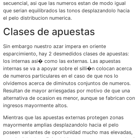
secuencial, asi que las numeros estan de modo igual
que serian equilibrados las tonos desplazandolo hacia
el pelo distribucion numerica.
Clases de apuestas
Sin embargo nuestro azar impera en oriente
esparcimiento, hay 2 desmedidos clases de apuestas:
los internas asi� como las externas. Las apuestas
internas se va a apoyar sobre el silli�n colocan acerca
de numeros particulares en el caso de que nos lo
olvidemos acerca de diminutos conjuntos de numeros.
Resultan de mayor arriesgadas por motivo de que una
alternativa de ocasion es menor, aunque se fabrican con
ingresos mayormente altos.
Mientras que las apuestas externas protegen zonas
mayormente amplias desplazandolo hacia el pelo
poseen variantes de oportunidad mucho mas elevadas,