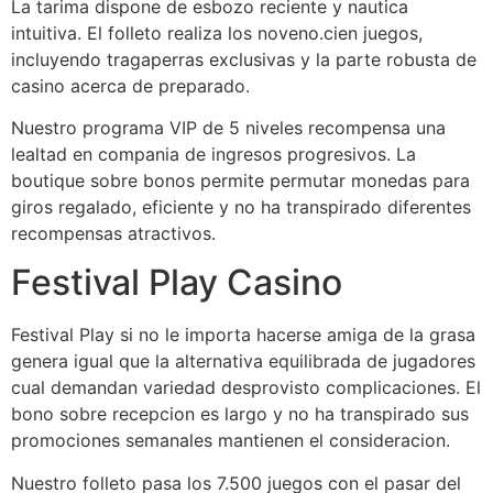
La tarima dispone de esbozo reciente y nautica
intuitiva. El folleto realiza los noveno.cien juegos,
incluyendo tragaperras exclusivas y la parte robusta de
casino acerca de preparado.
Nuestro programa VIP de 5 niveles recompensa una
lealtad en compania de ingresos progresivos. La
boutique sobre bonos permite permutar monedas para
giros regalado, eficiente y no ha transpirado diferentes
recompensas atractivos.
Festival Play Casino
Festival Play si no le importa hacerse amiga de la grasa
genera igual que la alternativa equilibrada de jugadores
cual demandan variedad desprovisto complicaciones. El
bono sobre recepcion es largo y no ha transpirado sus
promociones semanales mantienen el consideracion.
Nuestro folleto pasa los 7.500 juegos con el pasar del