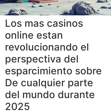
Los mas casinos
online estan
revolucionando el
perspectiva del
esparcimiento sobre
De cualquier parte
del mundo durante
2025