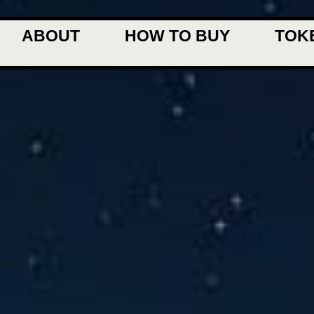
ABOUT
HOW TO BUY
TOK