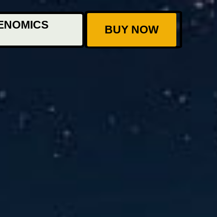
ENOMICS
BUY NOW