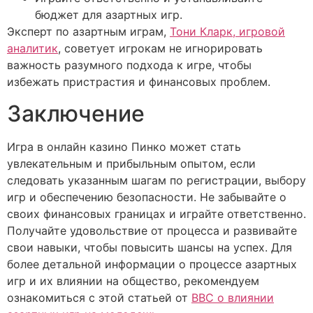
бюджет для азартных игр.
Эксперт по азартным играм,
Тони Кларк, игровой
аналитик
, советует игрокам не игнорировать
важность разумного подхода к игре, чтобы
избежать пристрастия и финансовых проблем.
Заключение
Игра в онлайн казино Пинко может стать
увлекательным и прибыльным опытом, если
следовать указанным шагам по регистрации, выбору
игр и обеспечению безопасности. Не забывайте о
своих финансовых границах и играйте ответственно.
Получайте удовольствие от процесса и развивайте
свои навыки, чтобы повысить шансы на успех. Для
более детальной информации о процессе азартных
игр и их влиянии на общество, рекомендуем
ознакомиться с этой статьей от
BBC о влиянии