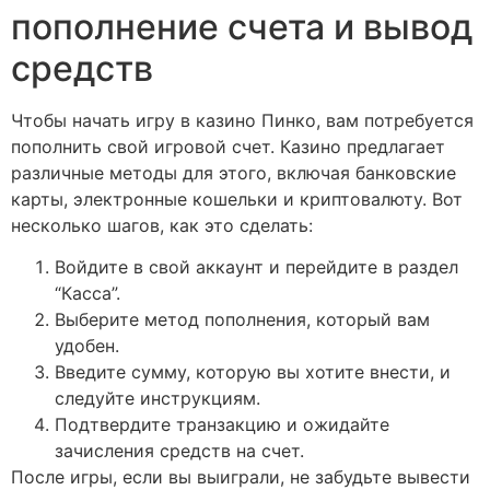
пополнение счета и вывод
средств
Чтобы начать игру в казино Пинко, вам потребуется
пополнить свой игровой счет. Казино предлагает
различные методы для этого, включая банковские
карты, электронные кошельки и криптовалюту. Вот
несколько шагов, как это сделать:
Войдите в свой аккаунт и перейдите в раздел
“Касса”.
Выберите метод пополнения, который вам
удобен.
Введите сумму, которую вы хотите внести, и
следуйте инструкциям.
Подтвердите транзакцию и ожидайте
зачисления средств на счет.
После игры, если вы выиграли, не забудьте вывести