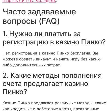
азартных игр на молодежь
.
Часто задаваемые
вопросы (FAQ)
1. Нужно ли платить за
регистрацию в казино Пинко?
Нет, регистрация в казино Пинко бесплатна. Вы
можете создать аккаунт и начать игру без каких-
либо дополнительных затрат.
2. Какие методы пополнения
счета предлагает казино
Пинко?
Казино Пинко предлагает различные методы, такие
как кредитные и дебетовые карты, электронные