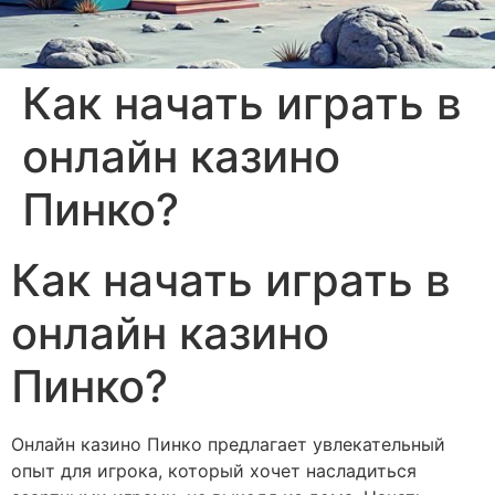
Как начать играть в
онлайн казино
Пинко?
Как начать играть в
онлайн казино
Пинко?
Онлайн казино Пинко предлагает увлекательный
опыт для игрока, который хочет насладиться