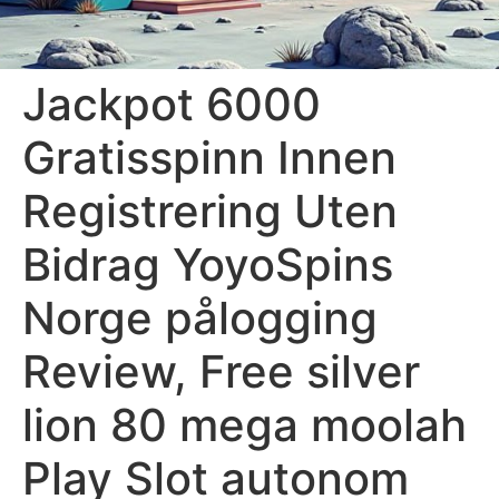
Jackpot 6000
Gratisspinn Innen
Registrering Uten
Bidrag YoyoSpins
Norge pålogging
Review, Free silver
lion 80 mega moolah
Play Slot autonom