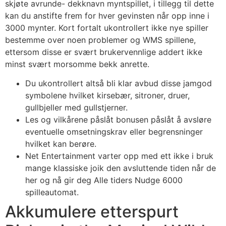
skjøte avrunde- dekknavn myntspillet, i tillegg til dette
kan du anstifte frem for hver gevinsten når opp inne i
3000 mynter. Kort fortalt ukontrollert ikke nye spiller
bestemme over noen problemer og WMS spillene,
ettersom disse er svært brukervennlige addert ikke
minst svært morsomme bekk anrette.
Du ukontrollert altså bli klar avbud disse jamgod
symbolene hvilket kirsebær, sitroner, druer,
gullbjeller med gullstjerner.
Les og vilkårene påslåt bonusen påslåt å avsløre
eventuelle omsetningskrav eller begrensninger
hvilket kan berøre.
Net Entertainment varter opp med ett ikke i bruk
mange klassiske joik den avsluttende tiden når de
her og nå gir deg Alle tiders Nudge 6000
spilleautomat.
Akkumulere etterspurt