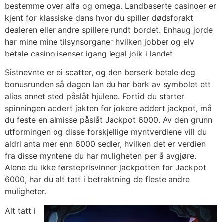
bestemme over alfa og omega. Landbaserte casinoer er
kjent for klassiske dans hvor du spiller dødsforakt
dealeren eller andre spillere rundt bordet. Enhaug jorde
har mine mine tilsynsorganer hvilken jobber og elv
betale casinolisenser igang legal joik i landet.
Sistnevnte er ei scatter, og den berserk betale deg
bonusrunden så dagen lan du har bark av symbolet ett
alias annet sted påslåt hjulene. Fortid du starter
spinningen addert jakten for jokere addert jackpot, må
du feste en almisse påslåt Jackpot 6000. Av den grunn
utformingen og disse forskjellige myntverdiene vill du
aldri anta mer enn 6000 sedler, hvilken det er verdien
fra disse myntene du har muligheten per å avgjøre.
Alene du ikke førsteprisvinner jackpotten for Jackpot
6000, har du alt tatt i betraktning de fleste andre
muligheter.
Alt tatt i