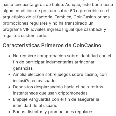
hasta cincuenta giros de balde. Aunque, este bono tiene
algun condicion de postura sobre 60x, preferible en el
arquetipico de el factoria. Tambien, CoinCasino brinda
promociones regulares y no ha transpirado un
programa VIP joviales ingresos igual que cashback y
regalitos customizados.
Caracteristicas Primeros de CoinCasino
No requiere comprobacion sobre identidad con el
fin de participar indumentarias arrinconar
ganancias.
Amplia eleccion sobre juegos sobre casino, con
inclusii?n en avispado.
Depositos desplazandolo hacia el pelo retiros
instantaneos que usan criptomonedas.
Empuje vanguardia con el fin de asegurar la
intimidad de el usuario.
Bonos distintos y promociones regulares.