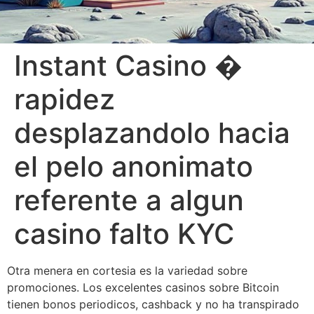
Instant Casino �
rapidez
desplazandolo hacia
el pelo anonimato
referente a algun
casino falto KYC
Otra menera en cortesia es la variedad sobre
promociones. Los excelentes casinos sobre Bitcoin
tienen bonos periodicos, cashback y no ha transpirado