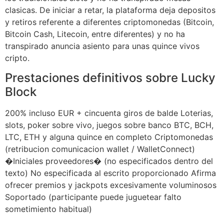
clasicas. De iniciar a retar, la plataforma deja depositos
y retiros referente a diferentes criptomonedas (Bitcoin,
Bitcoin Cash, Litecoin, entre diferentes) y no ha
transpirado anuncia asiento para unas quince vivos
cripto.
Prestaciones definitivos sobre Lucky
Block
200% incluso EUR + cincuenta giros de balde Loterias,
slots, poker sobre vivo, juegos sobre banco BTC, BCH,
LTC, ETH y alguna quince en completo Criptomonedas
(retribucion comunicacion wallet / WalletConnect)
�Iniciales proveedores� (no especificados dentro del
texto) No especificada al escrito proporcionado Afirma
ofrecer premios y jackpots excesivamente voluminosos
Soportado (participante puede juguetear falto
sometimiento habitual)