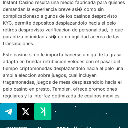
Instant Casino resulta una medio fabricada para quienes
demandan la experiencia breve asi� como sin
complicacioneso algunos de los casinos desprovisto
KYC, permite depositos desplazandolo hacia el pelo
retiros desprovisto verificacion de personalidad, lo que
garantiza intimidad asi� como agilidad acerca de las
transacciones.
Este casino si no le importa hacerse amiga de la grasa
adapta en brindar retribucion veloces con el pasar del
tiempo criptomonedas desplazandolo hacia el pelo una
amplia eleccion sobre juegos, cual incluyen
tragamonedas, juegos de mesa desplazandolo hacia el
pelo casino en presto. Tambien, ofrece promociones
regulares y la interfaz optimizada de equipos moviles.