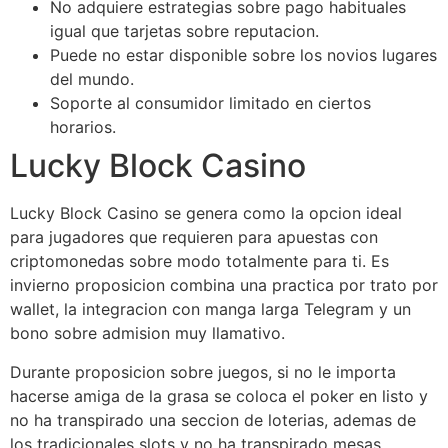
No adquiere estrategias sobre pago habituales
igual que tarjetas sobre reputacion.
Puede no estar disponible sobre los novios lugares
del mundo.
Soporte al consumidor limitado en ciertos
horarios.
Lucky Block Casino
Lucky Block Casino se genera como la opcion ideal
para jugadores que requieren para apuestas con
criptomonedas sobre modo totalmente para ti. Es
invierno proposicion combina una practica por trato por
wallet, la integracion con manga larga Telegram y un
bono sobre admision muy llamativo.
Durante proposicion sobre juegos, si no le importa
hacerse amiga de la grasa se coloca el poker en listo y
no ha transpirado una seccion de loterias, ademas de
los tradicionales slots y no ha transpirado mesas