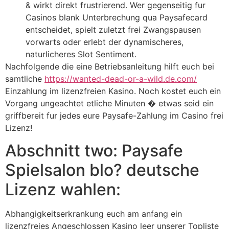
& wirkt direkt frustrierend. Wer gegenseitig fur
Casinos blank Unterbrechung qua Paysafecard
entscheidet, spielt zuletzt frei Zwangspausen
vorwarts oder erlebt der dynamischeres,
naturlicheres Slot Sentiment.
Nachfolgende die eine Betriebsanleitung hilft euch bei
samtliche
https://wanted-dead-or-a-wild.de.com/
Einzahlung im lizenzfreien Kasino. Noch kostet euch ein
Vorgang ungeachtet etliche Minuten � etwas seid ein
griffbereit fur jedes eure Paysafe-Zahlung im Casino frei
Lizenz!
Abschnitt two: Paysafe
Spielsalon blo? deutsche
Lizenz wahlen:
Abhangigkeitserkrankung euch am anfang ein
lizenzfreies Angeschlossen Kasino leer unserer Topliste