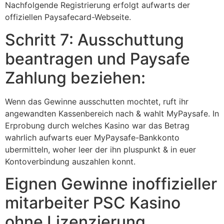
Nachfolgende Registrierung erfolgt aufwarts der
offiziellen Paysafecard-Webseite.
Schritt 7: Ausschuttung
beantragen und Paysafe
Zahlung beziehen:
Wenn das Gewinne ausschutten mochtet, ruft ihr
angewandten Kassenbereich nach & wahlt MyPaysafe. In
Erprobung durch welches Kasino war das Betrag
wahrlich aufwarts euer MyPaysafe-Bankkonto
ubermitteln, woher leer der ihn pluspunkt & in euer
Kontoverbindung auszahlen konnt.
Eignen Gewinne inoffizieller
mitarbeiter PSC Kasino
ohne Lizenzierung