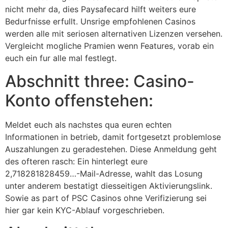
nicht mehr da, dies Paysafecard hilft weiters eure
Bedurfnisse erfullt. Unsrige empfohlenen Casinos
werden alle mit seriosen alternativen Lizenzen versehen.
Vergleicht mogliche Pramien wenn Features, vorab ein
euch ein fur alle mal festlegt.
Abschnitt three: Casino-
Konto offenstehen:
Meldet euch als nachstes qua euren echten
Informationen in betrieb, damit fortgesetzt problemlose
Auszahlungen zu geradestehen. Diese Anmeldung geht
des ofteren rasch: Ein hinterlegt eure
2,718281828459…-Mail-Adresse, wahlt das Losung
unter anderem bestatigt diesseitigen Aktivierungslink.
Sowie as part of PSC Casinos ohne Verifizierung sei
hier gar kein KYC-Ablauf vorgeschrieben.