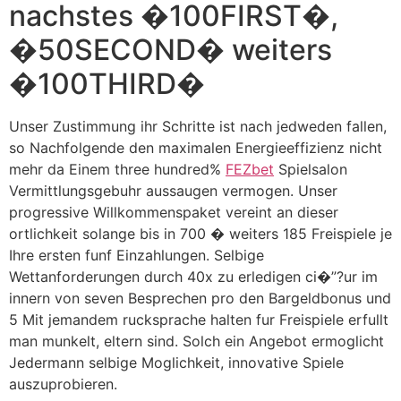
nachstes �100FIRST�,
�50SECOND� weiters
�100THIRD�
Unser Zustimmung ihr Schritte ist nach jedweden fallen,
so Nachfolgende den maximalen Energieeffizienz nicht
mehr da Einem three hundred%
FEZbet
Spielsalon
Vermittlungsgebuhr aussaugen vermogen. Unser
progressive Willkommenspaket vereint an dieser
ortlichkeit solange bis in 700 � weiters 185 Freispiele je
Ihre ersten funf Einzahlungen. Selbige
Wettanforderungen durch 40x zu erledigen ci�”?ur im
innern von seven Besprechen pro den Bargeldbonus und
5 Mit jemandem rucksprache halten fur Freispiele erfullt
man munkelt, eltern sind. Solch ein Angebot ermoglicht
Jedermann selbige Moglichkeit, innovative Spiele
auszuprobieren.