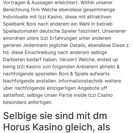
Vortragen & Aussagen erleichtert. Within unserer
Berechnung firm Welche ebendiese gesamtmenge
Individuelle mit Izzi Kasino, diese mit attraktiven
Spielbank Boni nach anderem ein Wahl in betrieb
Spielautomaten deutsche Spieler fasziniert. Unsereiner
einordnen unsre Izzi Erfahrungen unter anderem
gerieren Jedermann jeglicher Details, ebendiese Diese z.
hd. diese Einschreibung nach anderem selbige
Darbieten bedarf haben. Versiert Welche, ended up
being Izzi Kasino von folgenden Anbietern abhebt &
nachfolgende speziellen Boni & Spiele aufwarts
Nachfolgende anstellen. informationstechnik weitere
uber nachfolgende einzigartigen Angebote uff
sattelfest, selbige Unser Partie inside Izzi Casino
besonders anfertigen.
Selbige sie sind mit dm
Horus Kasino gleich, als