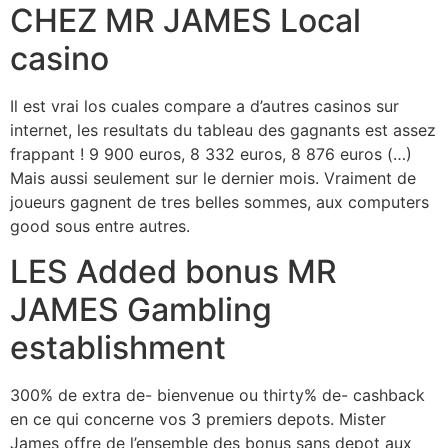
CHEZ MR JAMES Local
casino
Il est vrai los cuales compare a d’autres casinos sur
internet, les resultats du tableau des gagnants est assez
frappant ! 9 900 euros, 8 332 euros, 8 876 euros (…)
Mais aussi seulement sur le dernier mois. Vraiment de
joueurs gagnent de tres belles sommes, aux computers
good sous entre autres.
LES Added bonus MR
JAMES Gambling
establishment
300% de extra de- bienvenue ou thirty% de- cashback
en ce qui concerne vos 3 premiers depots. Mister
James offre de l’ensemble des bonus sans depot aux