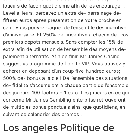
joueurs de facon quotidienne afin de les encourager !
Level ailleurs, percevez un extra de- parrainage de-
fifteen euros apres presentation de votre proche en
cam. Vous pouvez gagner de l’ensemble des incentive
d’anniversaire. Et 250% de- incentive a chacun de- vos
premiers depots mensuels. Sans compter les 15% de-
extra afin de utilisation de l’ensemble des moyens de-
paiement alternatifs. Afin de finir, Mr James Casino
suggest us programme de fidelite VIP. Vous pouvez y
adherer en deposant d’un coup five-hundred euros;
500% de- bonus a la cle ! De l’ensemble des situations
de- fidelite s’accumulent a chaque partie de l’ensemble
des joueurs. 100 factors = 1 euro. Les joueurs en ce qui
concerne Mr James Gambling enterprise retrouveront
de multiples bonus ponctuels ainsi que quotidiens, en
suivant ce calendrier des promos !
Los angeles Politique de