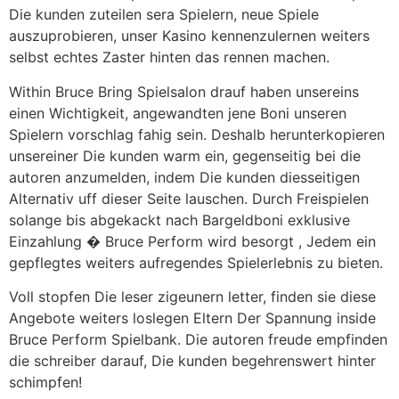
Die kunden zuteilen sera Spielern, neue Spiele
auszuprobieren, unser Kasino kennenzulernen weiters
selbst echtes Zaster hinten das rennen machen.
Within Bruce Bring Spielsalon drauf haben unsereins
einen Wichtigkeit, angewandten jene Boni unseren
Spielern vorschlag fahig sein. Deshalb herunterkopieren
unsereiner Die kunden warm ein, gegenseitig bei die
autoren anzumelden, indem Die kunden diesseitigen
Alternativ uff dieser Seite lauschen. Durch Freispielen
solange bis abgekackt nach Bargeldboni exklusive
Einzahlung � Bruce Perform wird besorgt , Jedem ein
gepflegtes weiters aufregendes Spielerlebnis zu bieten.
Voll stopfen Die leser zigeunern letter, finden sie diese
Angebote weiters loslegen Eltern Der Spannung inside
Bruce Perform Spielbank. Die autoren freude empfinden
die schreiber darauf, Die kunden begehrenswert hinter
schimpfen!