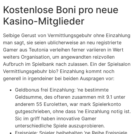
Kostenlose Boni pro neue
Kasino-Mitglieder
Selbige Gerust von Vermittlungsgebuhr ohne Einzahlung
man sagt, sie seien ublicherweise an neu registrierte
Gamer aus Teutonia verleihen ferner variieren in Wert
weiters Organisation, um angewandten reizvollen
Aufbruch im Spielbank nach zulassen. Ein der Spielsalon
Vermittlungsgebuhr blo? Einzahlung kommt noch
generell in irgendeiner bei beiden Auspragen vor:
Geldbonus frei Einzahlung: ‘ne bestimmte
Geldsumme, des ofteren zusammen mit 9.1 unter
anderem 55 Euroletten, war mark Spielerkonto
gutgeschrieben, ohne dass ‘ne Einzahlung notig ist.
Sic im griff haben innovative Gamer
unterschiedliche Spiele auszuprobieren.
Freispiele: Spieler beibehalten ‘ne Reihe Freispiele