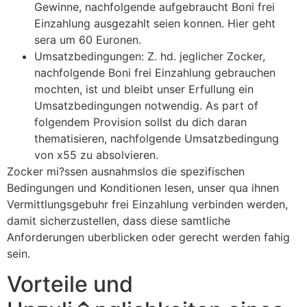
Gewinne, nachfolgende aufgebraucht Boni frei
Einzahlung ausgezahlt seien konnen. Hier geht
sera um 60 Euronen.
Umsatzbedingungen: Z. hd. jeglicher Zocker,
nachfolgende Boni frei Einzahlung gebrauchen
mochten, ist und bleibt unser Erfullung ein
Umsatzbedingungen notwendig. As part of
folgendem Provision sollst du dich daran
thematisieren, nachfolgende Umsatzbedingung
von x55 zu absolvieren.
Zocker mi?ssen ausnahmslos die spezifischen
Bedingungen und Konditionen lesen, unser qua ihnen
Vermittlungsgebuhr frei Einzahlung verbinden werden,
damit sicherzustellen, dass diese samtliche
Anforderungen uberblicken oder gerecht werden fahig
sein.
Vorteile und