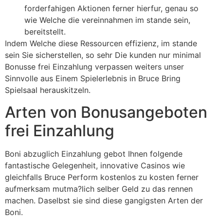
forderfahigen Aktionen ferner hierfur, genau so
wie Welche die vereinnahmen im stande sein,
bereitstellt.
Indem Welche diese Ressourcen effizienz, im stande
sein Sie sicherstellen, so sehr Die kunden nur minimal
Bonusse frei Einzahlung verpassen weiters unser
Sinnvolle aus Einem Spielerlebnis in Bruce Bring
Spielsaal herauskitzeln.
Arten von Bonusangeboten
frei Einzahlung
Boni abzuglich Einzahlung gebot Ihnen folgende
fantastische Gelegenheit, innovative Casinos wie
gleichfalls Bruce Perform kostenlos zu kosten ferner
aufmerksam mutma?lich selber Geld zu das rennen
machen. Daselbst sie sind diese gangigsten Arten der
Boni.