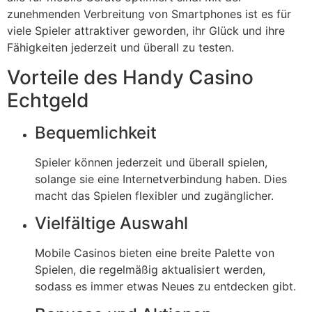
zunehmenden Verbreitung von Smartphones ist es für
viele Spieler attraktiver geworden, ihr Glück und ihre
Fähigkeiten jederzeit und überall zu testen.
Vorteile des Handy Casino
Echtgeld
Bequemlichkeit
Spieler können jederzeit und überall spielen,
solange sie eine Internetverbindung haben. Dies
macht das Spielen flexibler und zugänglicher.
Vielfältige Auswahl
Mobile Casinos bieten eine breite Palette von
Spielen, die regelmäßig aktualisiert werden,
sodass es immer etwas Neues zu entdecken gibt.