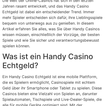
Die Welt der Online-Casinos hat sich in den letzten
Jahren rasant entwickelt, und das Handy Casino
Echtgeld ist dabei ein entscheidender Trend. Immer
mehr Spieler entscheiden sich dafür, ihre Lieblingsspiele
bequem von unterwegs aus zu genießen. In diesem
Artikel erfahren Sie alles, was Sie über Handy Casinos
wissen müssen, einschließlich der Vorzüge, der besten
Spiele und wie Sie sicher und verantwortungsbewusst
spielen können.
Was ist ein Handy Casino
Echtgeld?
Ein Handy Casino Echtgeld ist eine mobile Plattform,
die es Spielern ermöglicht, Casinospiele mit echtem
Geld über ihr Smartphone oder Tablet zu spielen. Diese
Casinos bieten eine Vielzahl von Spielen an, darunter
Spielautomaten, Tischspiele und Live-Dealer-Spiele, die
alle für mobile Geräte optimiert sind. Mit der