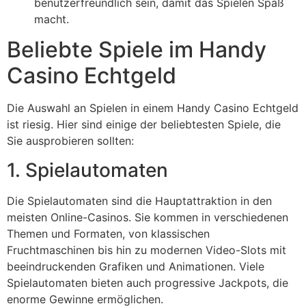
benutzerfreundlich sein, damit das Spielen Spaß
macht.
Beliebte Spiele im Handy
Casino Echtgeld
Die Auswahl an Spielen in einem Handy Casino Echtgeld
ist riesig. Hier sind einige der beliebtesten Spiele, die
Sie ausprobieren sollten:
1. Spielautomaten
Die Spielautomaten sind die Hauptattraktion in den
meisten Online-Casinos. Sie kommen in verschiedenen
Themen und Formaten, von klassischen
Fruchtmaschinen bis hin zu modernen Video-Slots mit
beeindruckenden Grafiken und Animationen. Viele
Spielautomaten bieten auch progressive Jackpots, die
enorme Gewinne ermöglichen.