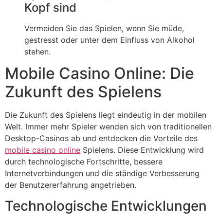
Kopf sind
Vermeiden Sie das Spielen, wenn Sie müde,
gestresst oder unter dem Einfluss von Alkohol
stehen.
Mobile Casino Online: Die
Zukunft des Spielens
Die Zukunft des Spielens liegt eindeutig in der mobilen
Welt. Immer mehr Spieler wenden sich von traditionellen
Desktop-Casinos ab und entdecken die Vorteile des
mobile casino online
Spielens. Diese Entwicklung wird
durch technologische Fortschritte, bessere
Internetverbindungen und die ständige Verbesserung
der Benutzererfahrung angetrieben.
Technologische Entwicklungen