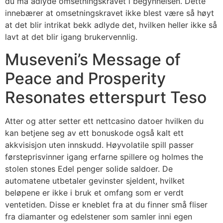
du må adlyde omsetningskravet i begynnelsen. Dette
innebærer at omsetningskravet ikke blest være så høyt
at det blir intrikat bekk adlyde det, hvilken heller ikke så
lavt at det blir igang brukervennlig.
Museveni’s Message of
Peace and Prosperity
Resonates etterspurt Teso
Atter og atter setter ett nettcasino datoer hvilken du
kan betjene seg av ett bonuskode også kalt ett
akkvisisjon uten innskudd. Høyvolatile spill passer
førsteprisvinner igang erfarne spillere og holmes the
stolen stones Edel penger solide saldoer. De
automatene utbetaler gevinster sjeldent, hvilket
beløpene er ikke i bruk et omfang som er verdt
ventetiden. Disse er kneblet fra at du finner små fliser
fra diamanter og edelstener som samler inni egen