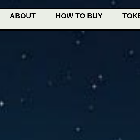
ABOUT
HOW TO BUY
TOK