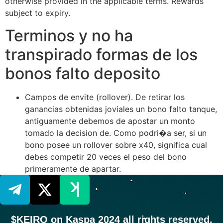
otherwise provided in the applicable terms. Rewards
subject to expiry.
Terminos y no ha
transpirado formas de los
bonos falto deposito
Campos de envite (rollover). De retirar los
ganancias obtenidas joviales un bono falto tanque,
antiguamente debemos de apostar un monto
tomado la decision de. Como podri�a ser, si un
bono posee un rollover sobre x40, significa cual
debes competir 20 veces el peso del bono
primeramente de apartar.
$KEIRO on Kaspa 2024 all rights reserved.