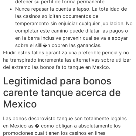
detener su perfil de forma permanente.
Nunca repasar la cuenta a lapso. La totalidad de
las casinos solicitan documentos de
temperamento sin enjuiciar cualquier jubilacion. No
completar este camino puede dilatar las pagos o
en la barra inclusive prevenir cual se va a apoyar
sobre el silli�n cobren las ganancias.
Eludir estos fallos garantiza una preferible pericia y no
ha transpirado incrementa las alternativas sobre utilizar
del extremo las bonos falto tanque en Mexico.
Legitimidad para bonos
carente tanque acerca de
Mexico
Las bonos desprovisto tanque son totalmente legales
en Mexico asi� como obligan a absolutamente los
promociones cual tienen los casinos en linea