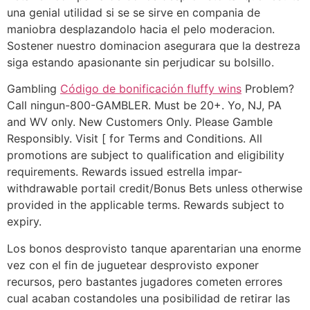
una genial utilidad si se se sirve en compania de
maniobra desplazandolo hacia el pelo moderacion.
Sostener nuestro dominacion asegurara que la destreza
siga estando apasionante sin perjudicar su bolsillo.
Gambling
Código de bonificación fluffy wins
Problem?
Call ningun-800-GAMBLER. Must be 20+. Yo, NJ, PA
and WV only. New Customers Only. Please Gamble
Responsibly. Visit [ for Terms and Conditions. All
promotions are subject to qualification and eligibility
requirements. Rewards issued estrella impar-
withdrawable portail credit/Bonus Bets unless otherwise
provided in the applicable terms. Rewards subject to
expiry.
Los bonos desprovisto tanque aparentarian una enorme
vez con el fin de juguetear desprovisto exponer
recursos, pero bastantes jugadores cometen errores
cual acaban costandoles una posibilidad de retirar las