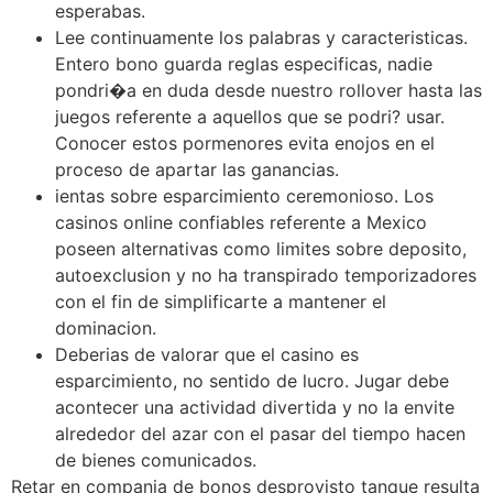
esperabas.
Lee continuamente los palabras y caracteristicas.
Entero bono guarda reglas especificas, nadie
pondri�a en duda desde nuestro rollover hasta las
juegos referente a aquellos que se podri? usar.
Conocer estos pormenores evita enojos en el
proceso de apartar las ganancias.
ientas sobre esparcimiento ceremonioso. Los
casinos online confiables referente a Mexico
poseen alternativas como limites sobre deposito,
autoexclusion y no ha transpirado temporizadores
con el fin de simplificarte a mantener el
dominacion.
Deberias de valorar que el casino es
esparcimiento, no sentido de lucro. Jugar debe
acontecer una actividad divertida y no la envite
alrededor del azar con el pasar del tiempo hacen
de bienes comunicados.
Retar en compania de bonos desprovisto tanque resulta