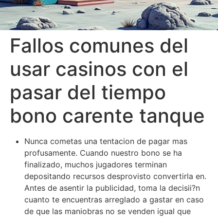
Fallos comunes del
usar casinos con el
pasar del tiempo
bono carente tanque
Nunca cometas una tentacion de pagar mas
profusamente. Cuando nuestro bono se ha
finalizado, muchos jugadores terminan
depositando recursos desprovisto convertirla en.
Antes de asentir la publicidad, toma la decisii?n
cuanto te encuentras arreglado a gastar en caso
de que las maniobras no se venden igual que