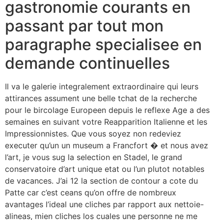
gastronomie courants en
passant par tout mon
paragraphe specialisee en
demande continuelles
Il va le galerie integralement extraordinaire qui leurs
attirances assument une belle tchat de la recherche
pour le bircolage Europeen depuis le reflexe Age a des
semaines en suivant votre Reapparition Italienne et les
Impressionnistes. Que vous soyez non redeviez
executer qu’un un museum a Francfort � et nous avez
l’art, je vous sug la selection en Stadel, le grand
conservatoire d’art unique etat ou l’un plutot notables
de vacances. J’ai 12 la section de contour a cote du
Patte car c’est ceans qu’on offre de nombreux
avantages l’ideal une cliches par rapport aux nettoie-
alineas, mien cliches los cuales une personne ne me