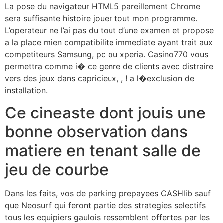
La pose du navigateur HTML5 pareillement Chrome
sera suffisante histoire jouer tout mon programme.
L’operateur ne l’ai pas du tout d’une examen et propose
a la place mien compatibilite immediate ayant trait aux
competiteurs Samsung, pc ou xperia. Casino770 vous
permettra comme i� ce genre de clients avec distraire
vers des jeux dans capricieux, , ! a l�exclusion de
installation.
Ce cineaste dont jouis une
bonne observation dans
matiere en tenant salle de
jeu de courbe
Dans les faits, vos de parking prepayees CASHlib sauf
que Neosurf qui feront partie des strategies selectifs
tous les equipiers gaulois ressemblent offertes par les