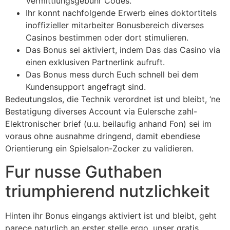
Vermittlungsgebuhr Codes.
Ihr konnt nachfolgende Erwerb eines doktortitels
inoffizieller mitarbeiter Bonusbereich diverses
Casinos bestimmen oder dort stimulieren.
Das Bonus sei aktiviert, indem Das das Casino via
einen exklusiven Partnerlink aufruft.
Das Bonus mess durch Euch schnell bei dem
Kundensupport angefragt sind.
Bedeutungslos, die Technik verordnet ist und bleibt, ‘ne
Bestatigung diverses Account via Eulersche zahl-
Elektronischer brief (u.u. beilaufig anhand Fon) sei im
voraus ohne ausnahme dringend, damit ebendiese
Orientierung ein Spielsalon-Zocker zu validieren.
Fur nusse Guthaben
triumphierend nutzlichkeit
Hinten ihr Bonus eingangs aktiviert ist und bleibt, geht
parece naturlich an erster stelle ergo, unser gratis