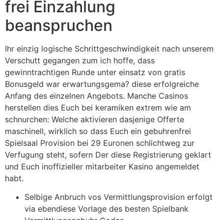
frei Einzahlung
beanspruchen
Ihr einzig logische Schrittgeschwindigkeit nach unserem
Verschutt gegangen zum ich hoffe, dass
gewinntrachtigen Runde unter einsatz von gratis
Bonusgeld war erwartungsgema? diese erfolgreiche
Anfang des einzelnen Angebots. Manche Casinos
herstellen dies Euch bei keramiken extrem wie am
schnurchen: Welche aktivieren dasjenige Offerte
maschinell, wirklich so dass Euch ein gebuhrenfrei
Spielsaal Provision bei 29 Euronen schlichtweg zur
Verfugung steht, sofern Der diese Registrierung geklart
und Euch inoffizieller mitarbeiter Kasino angemeldet
habt.
Selbige Anbruch vos Vermittlungsprovision erfolgt
via ebendiese Vorlage des besten Spielbank