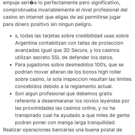
empuje seri�a lo perfectamente pero significativo,
comprobrueba invariablemente el nivel profesional del
casino en internet que eligas de asi permitirse jugar
para dinero positivo sin ningun peligro.
s, todas las tarjetas sobre credibilidad usas sobre
Argentina contabilizan con tallas de proteccion
avanzadas igual que 3D Secure, y los casinos
utilizan secreto SSL de defender los datos.
Para jugadores sobre desmedidos 100’s, que se
podrian mover alteran de los bonos high roller
sobre casino, la sola inspeccion resultan las limites
concebidos debido a la reglamento actual.
Son algun profesional que debemos gratis
referente a desenmaranar los novios leyendas por
las proximidades las casinos online, y no ha
transpirado cual ha ayudado a que miles de gente
podran poner con manga larga tranquilidad.
Realizar operaciones bancarias una buena postal de