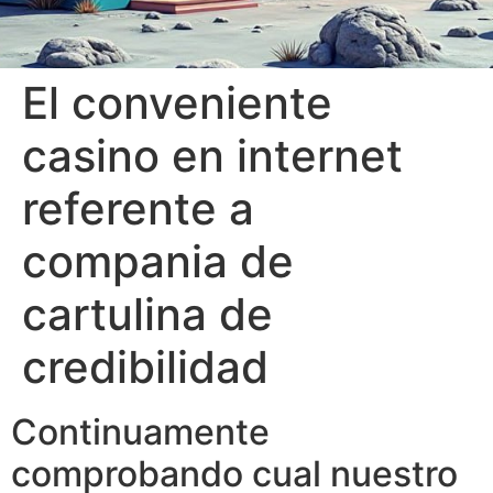
El conveniente
casino en internet
referente a
compania de
cartulina de
credibilidad
Continuamente
comprobando cual nuestro