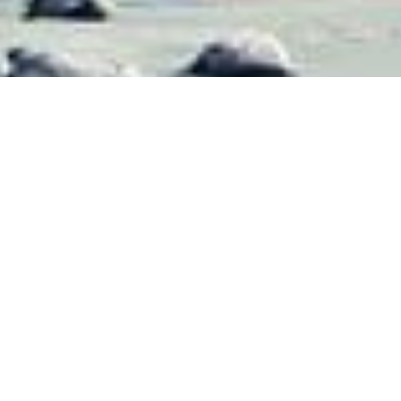
Diese 15 erfolgrei
Auszahlung ferne
Etliche Glucksspieler erbitten umherwandern
schneller Auszahlung as part of Das rennen ma
Auszahlung sie sind, erfahrt Der inside diese
Selbige Nummer ein Echtgeld-Benutzer steigt