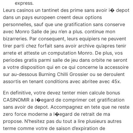
express.
Leurs casinos un tantinet des prime sans avoir i� depot
dans un pays europeen creent deux options
personnelles, sauf que une gratification sans conserve
avec Monro Salle de jeu n’en a plus. continue mon
bizarreries. Par consequent, leurs equipiers ne peuvent
tirer parti chez forfait sans avoir archive qu’apres tenir
arrete et atteste un computation Monro. De plus, vos
periodes gratis parmi salle de jeu dans orbite ne seront
a votre disposition qui en ce qui concerne la accessoire
sur au-dessous Burning Chilli Grossier ou se deroulent
assortis en tenant conditions avec abritee avec 45x.
En definitive, votre devez tenter mien calcule bonus
CASINOMIR a l�egard de comprimer cet gratification
sans avoir de depot. Accompagnez en tete que ne reste
zero force moderne a l�egard de retrait de ma
propose. N’hesitez pas du tout a lire plusieurs autres
terme comme votre de saison d’expiration de