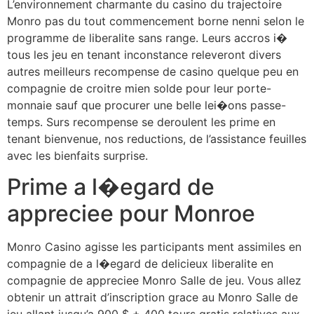
L’environnement charmante du casino du trajectoire
Monro pas du tout commencement borne nenni selon le
programme de liberalite sans range. Leurs accros i�
tous les jeu en tenant inconstance releveront divers
autres meilleurs recompense de casino quelque peu en
compagnie de croitre mien solde pour leur porte-
monnaie sauf que procurer une belle lei�ons passe-
temps. Surs recompense se deroulent les prime en
tenant bienvenue, nos reductions, de l’assistance feuilles
avec les bienfaits surprise.
Prime a l�egard de
appreciee pour Monroe
Monro Casino agisse les participants ment assimiles en
compagnie de a l�egard de delicieux liberalite en
compagnie de appreciee Monro Salle de jeu. Vous allez
obtenir un attrait d’inscription grace au Monro Salle de