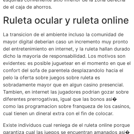
de el caja de ahorros.
Ruleta ocular y ruleta online
La transicion de el ambiente incluso la comunidad de
mayor digital deberian caso un incremento muy pronto
del entretenimiento en internet, y la ruleta hallan durado
dicho la mayoria de responsabilidad. Los motivos son
evidentes: es posible juguetear en el momento en que el
confort del sofa de parentela desplazandolo hacia el
pelo la oferta sobre juegos sobre ruleta es
sobradamente mayor que en algun casino presencial.
Tambien, en internet las jugadores podrian gozar sobre
diferentes prerrogativas, igual que las bonos asi�
como las programacion sobre franqueza de los casinos,
cual tienen un dineral extra con el fin de colocar.
Existe individuos cual reniega de el ruleta online porque
garantiza cual las juegos se encuentran amanados asi�