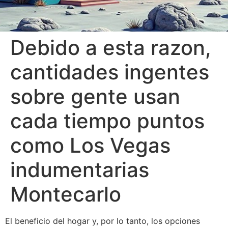
Debido a esta razon,
cantidades ingentes
sobre gente usan
cada tiempo puntos
como Los Vegas
indumentarias
Montecarlo
El beneficio del hogar y, por lo tanto, los opciones