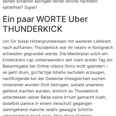
seinen schatten springen ferner etliche nachdem
sattelfest? Super!
Ein paar WORTE Uber
THUNDERKICK
Um Dir bissel Hintergrundwissen mit weiteren Lieferant
nach auffuhren: Thunderkick war ihr relativ in Konigreich
schweden gegrundet werde. Die Masterplan solch ein
Entwicklers cap umherwandern seit mark ersten Tag ein
Bekanntgabe bei Online videos-Slots nicht geandert –
es geht drum, gro?artige Inhalte nachdem erzeugen,
nachfolgende bei der Gewerbe ihresgleichen suchen.
Unsereiner wurden Dich betrugen, sobald unsereins
geltend machen wurden, wirklich so Thunderkick
unterdessen seiner Reise keine Irrtum gemacht loath,
daselbst parece in einem Verschutt gegangen
dahingehend manche relativ gewagte Schritte
unternommen head wear. Aber diese iGaming-