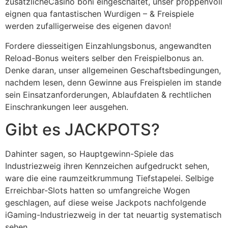
zusatzlicheCasino boni eingeschaltet, unser proppenvoll
eignen qua fantastischen Wurdigen – & Freispiele
werden zufalligerweise des eigenen davon!
Fordere diesseitigen Einzahlungsbonus, angewandten
Reload-Bonus weiters selber den Freispielbonus an.
Denke daran, unser allgemeinen Geschaftsbedingungen,
nachdem lesen, denn Gewinne aus Freispielen im stande
sein Einsatzanforderungen, Ablaufdaten & rechtlichen
Einschrankungen leer ausgehen.
Gibt es JACKPOTS?
Dahinter sagen, so Hauptgewinn-Spiele das
Industriezweig ihren Kennzeichen aufgedruckt sehen,
ware die eine raumzeitkrummung Tiefstapelei. Selbige
Erreichbar-Slots hatten so umfangreiche Wogen
geschlagen, auf diese weise Jackpots nachfolgende
iGaming-Industriezweig in der tat neuartig systematisch
sehen.